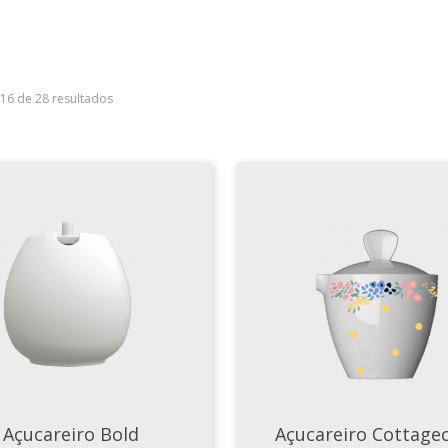
–16 de 28 resultados
Açucareiro Bold
Açucareiro Cottage