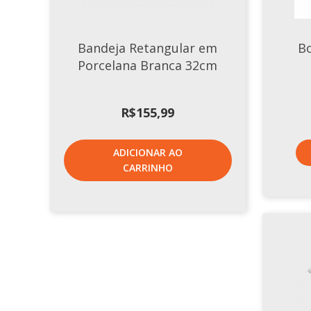
Bandeja Retangular em
Bo
Porcelana Branca 32cm
R$
155,99
ADICIONAR AO
CARRINHO