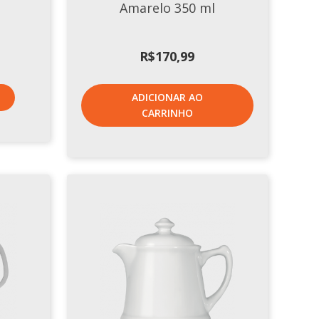
Amarelo 350 ml
R$
170,99
ADICIONAR AO
CARRINHO