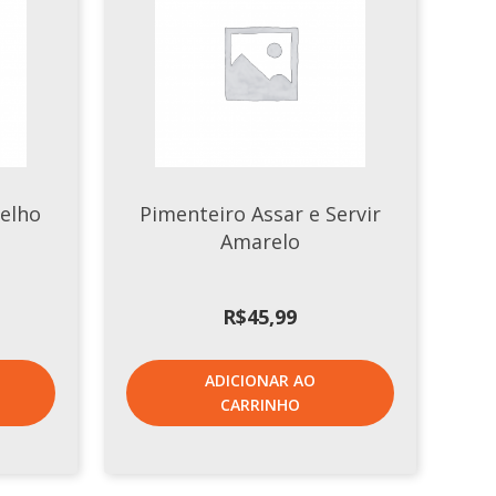
elho
Pimenteiro Assar e Servir
Amarelo
R$
45,99
ADICIONAR AO
CARRINHO