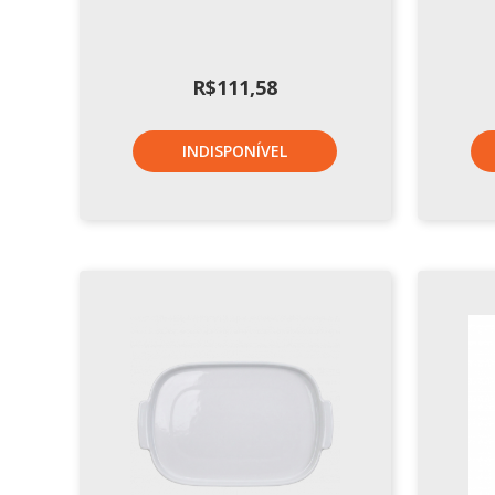
R$
111,58
INDISPONÍVEL