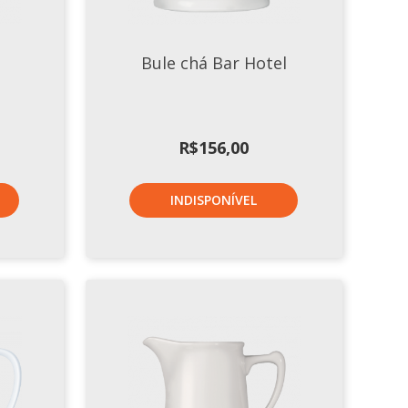
Bule chá Bar Hotel
R$
156,00
INDISPONÍVEL