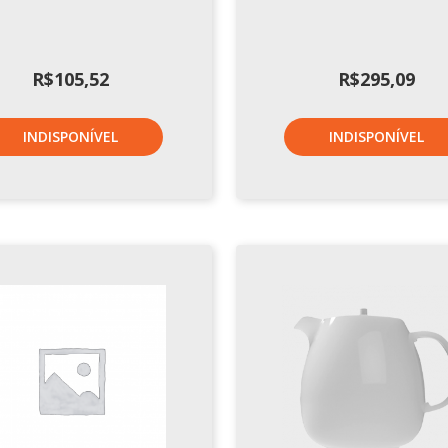
R$
105,52
R$
295,09
INDISPONÍVEL
INDISPONÍVEL