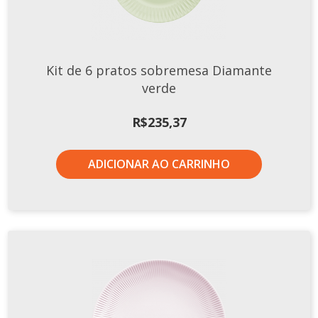
Kit de 6 pratos sobremesa Diamante
verde
R$
235,37
ADICIONAR AO CARRINHO