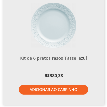
Kit de 6 pratos rasos Tassel azul
R$
380,38
ADICIONAR AO CARRINHO