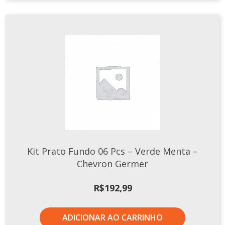
Kit Prato Fundo 06 Pcs – Verde Menta –
Chevron Germer
R$
192,99
ADICIONAR AO CARRINHO