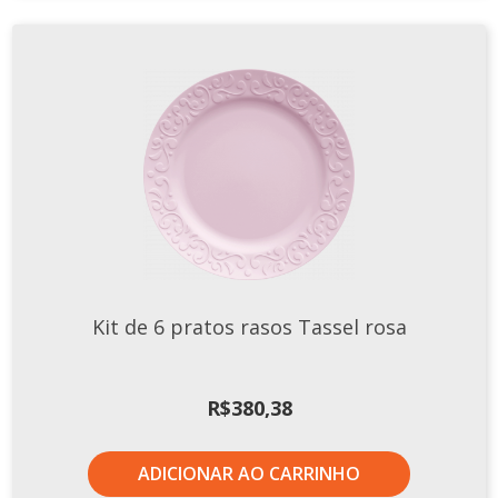
Kit de 6 pratos rasos Tassel rosa
R$
380,38
ADICIONAR AO CARRINHO