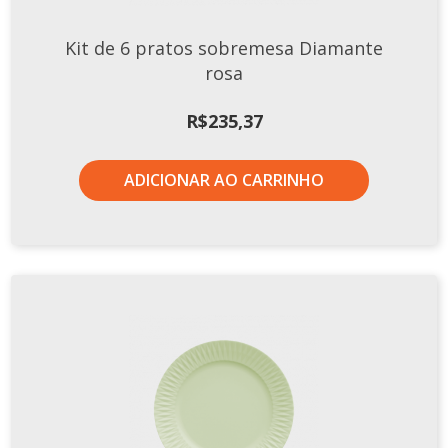
Kit de 6 pratos sobremesa Diamante
rosa
R$
235,37
ADICIONAR AO CARRINHO