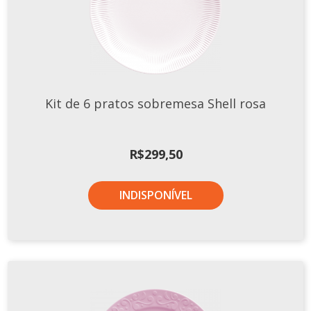
Kit de 6 pratos sobremesa Shell rosa
R$
299,50
INDISPONÍVEL