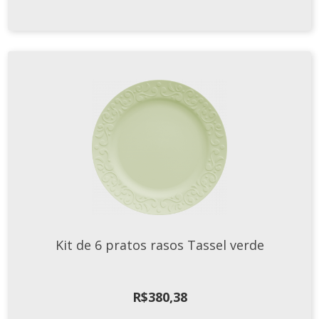
Kit de 6 pratos rasos Tassel verde
R$
380,38