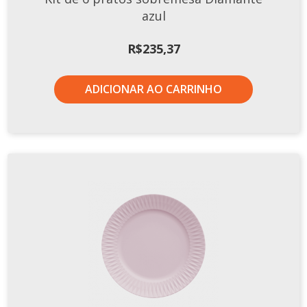
azul
R$
235,37
ADICIONAR AO CARRINHO