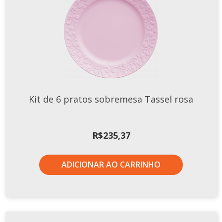
Kit de 6 pratos sobremesa Tassel rosa
R$
235,37
ADICIONAR AO CARRINHO