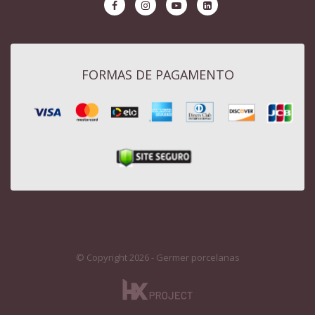
FORMAS DE PAGAMENTO
© Copyright 2026 - Germer porcelanas