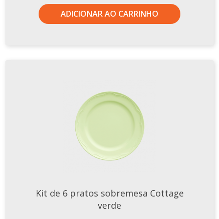
ADICIONAR AO CARRINHO
Kit de 6 pratos sobremesa Cottage
verde