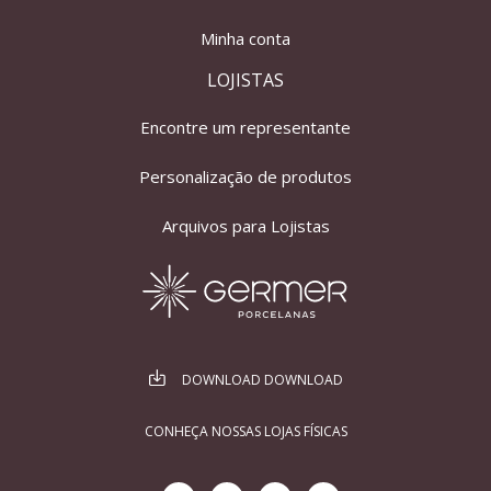
Minha conta
LOJISTAS
Encontre um representante
Personalização de produtos
Arquivos para Lojistas
DOWNLOAD DOWNLOAD
CONHEÇA NOSSAS LOJAS FÍSICAS