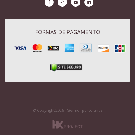
FORMAS DE PAGAMENTO
© Copyright 2026 - Germer porcelanas