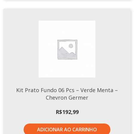
Kit Prato Fundo 06 Pcs – Verde Menta –
Chevron Germer
R$
192,99
ADICIONAR AO CARRINHO