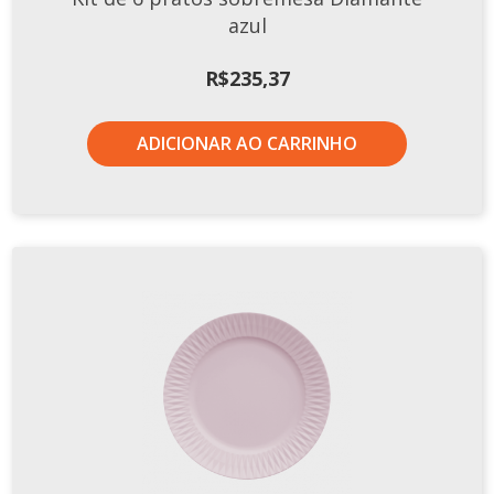
azul
R$
235,37
ADICIONAR AO CARRINHO