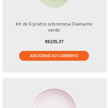
Kit de 6 pratos sobremesa Diamante
verde
R$
235,37
ADICIONAR AO CARRINHO