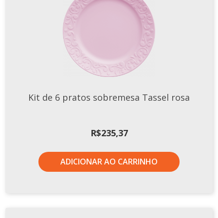
Kit de 6 pratos sobremesa Tassel rosa
R$
235,37
ADICIONAR AO CARRINHO