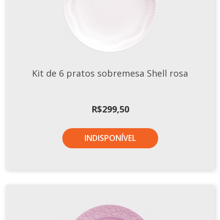
Kit de 6 pratos sobremesa Shell rosa
R$
299,50
INDISPONÍVEL