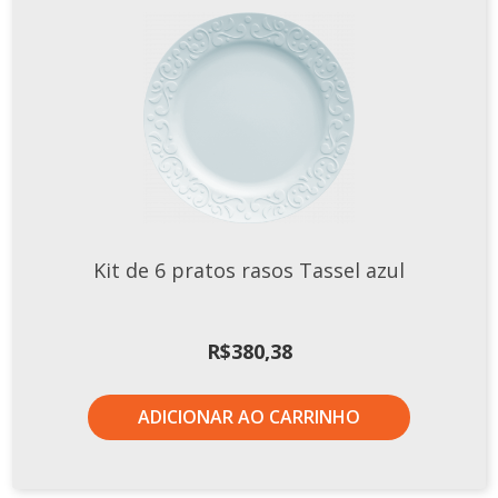
Kit de 6 pratos rasos Tassel azul
R$
380,38
ADICIONAR AO CARRINHO