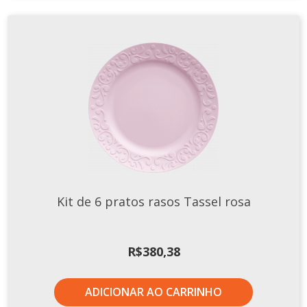
Kit de 6 pratos rasos Tassel rosa
R$
380,38
ADICIONAR AO CARRINHO