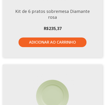
Kit de 6 pratos sobremesa Diamante
rosa
R$
235,37
ADICIONAR AO CARRINHO