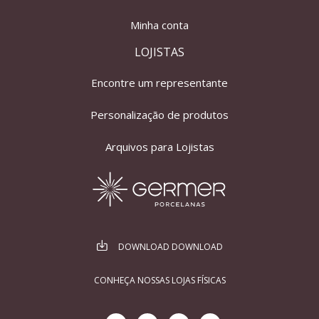
Minha conta
LOJISTAS
Encontre um representante
Personalização de produtos
Arquivos para Lojistas
DOWNLOAD DOWNLOAD
CONHEÇA NOSSAS LOJAS FÍSICAS