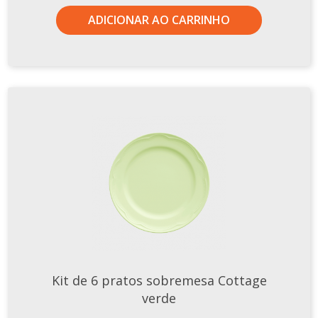
ADICIONAR AO CARRINHO
Kit de 6 pratos sobremesa Cottage
verde