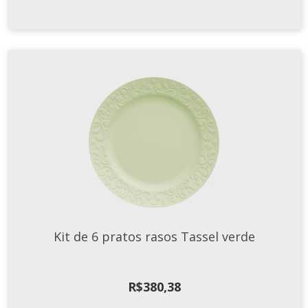
Kit de 6 pratos rasos Tassel verde
R$
380,38