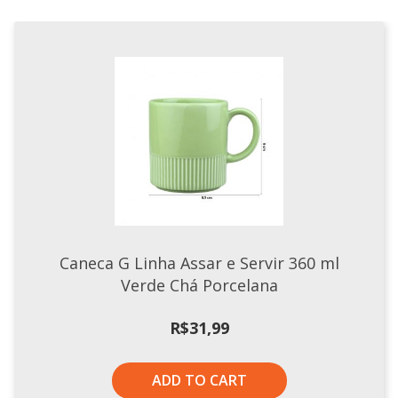
Caneca G Linha Assar e Servir 360 ml
Verde Chá Porcelana
R$
31,99
ADD TO CART