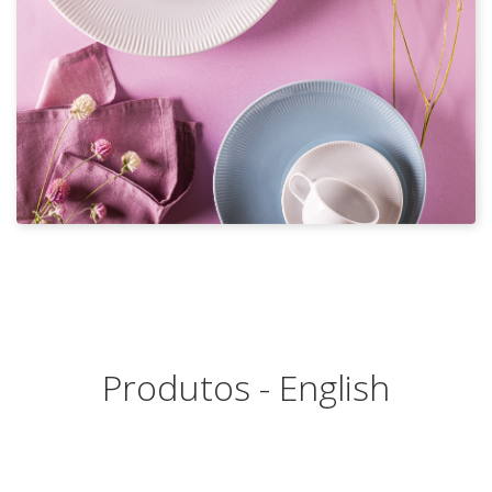
Produtos - English