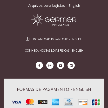
Arquivos para Lojistas - English
DOWNLOAD DOWNLOAD - ENGLISH
CONHEÇA NOSSAS LOJAS FÍSICAS - ENGLISH
FORMAS DE PAGAMENTO - ENGLISH