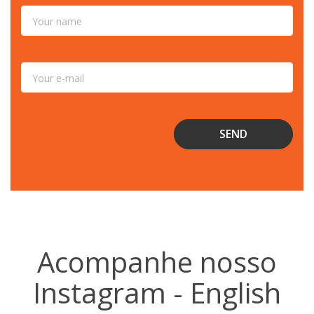
Acompanhe nosso
Instagram - English