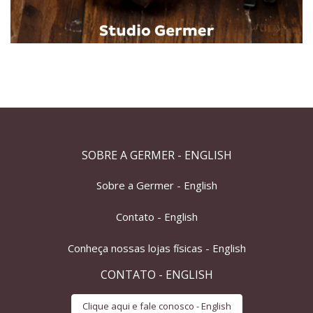
SOBRE A GERMER - ENGLISH
Sobre a Germer - English
Contato - English
Conheça nossas lojas físicas - English
CONTATO - ENGLISH
Clique aqui e fale conosco - English