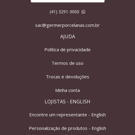
(41) 3291-3000
sac@germerporcelanas.com.br
AJUDA
Política de privacidade
Termos de uso
Trocas e devoluções
Minha conta
LOJISTAS - ENGLISH
Encontre um representante - English
Personalização de produtos - English