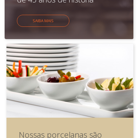
SAIBA MAIS
Nossas porcelanas são