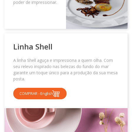
poder de impressionar.
Linha
Shell
A linha Shell aguça e impressiona a quem olha. Com
seu relevo inspirado nas belezas do fundo do mar
garante um toque único para a produção da sua mesa
posta.
COMPRAR - English