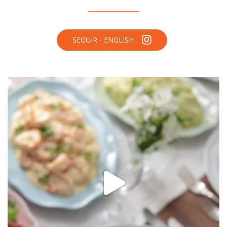
SEGUIR - ENGLISH