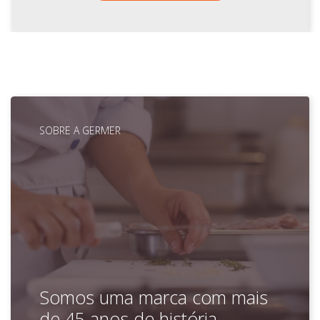
SOBRE A GERMER
Somos uma marca com mais
de 45 anos de história