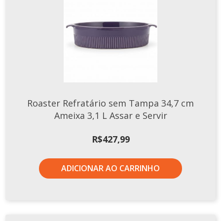
Roaster Refratário sem Tampa 34,7 cm
Ameixa 3,1 L Assar e Servir
R$
427,99
ADICIONAR AO CARRINHO