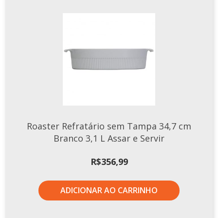
Roaster Refratário sem Tampa 34,7 cm
Branco 3,1 L Assar e Servir
R$
356,99
ADICIONAR AO CARRINHO