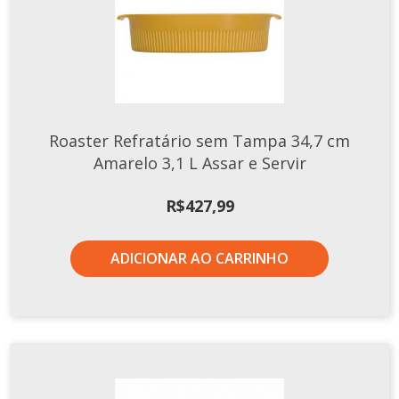
Roaster Refratário sem Tampa 34,7 cm
Amarelo 3,1 L Assar e Servir
R$
427,99
ADICIONAR AO CARRINHO