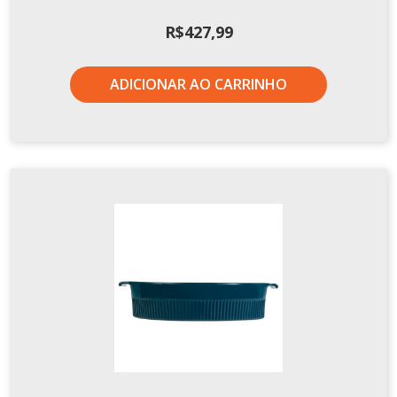
R$
427,99
ADICIONAR AO CARRINHO