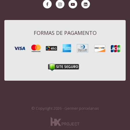
FORMAS DE PAGAMENTO
© Copyright 2026 - Germer porcelanas