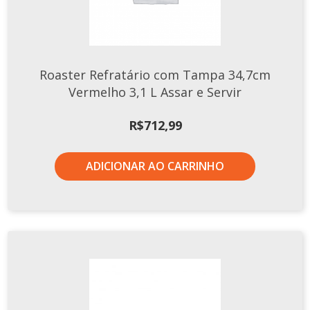
Roaster Refratário com Tampa 34,7cm
Vermelho 3,1 L Assar e Servir
R$
712,99
ADICIONAR AO CARRINHO