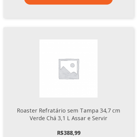
Roaster Refratário sem Tampa 34,7 cm
Verde Chá 3,1 L Assar e Servir
R$
388,99