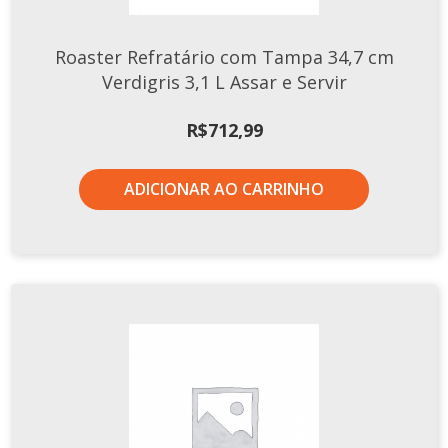
Roaster Refratário com Tampa 34,7 cm
Verdigris 3,1 L Assar e Servir
R$
712,99
ADICIONAR AO CARRINHO