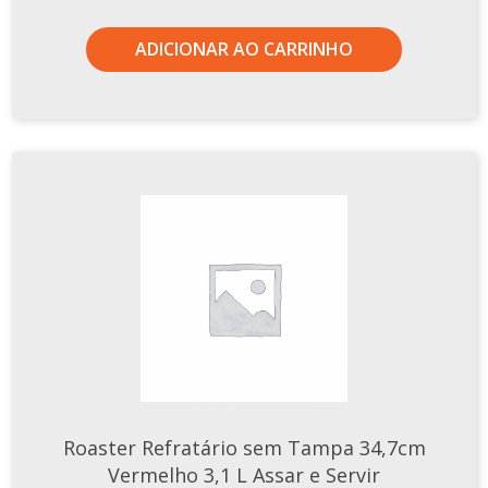
ADICIONAR AO CARRINHO
Roaster Refratário sem Tampa 34,7cm
Vermelho 3,1 L Assar e Servir