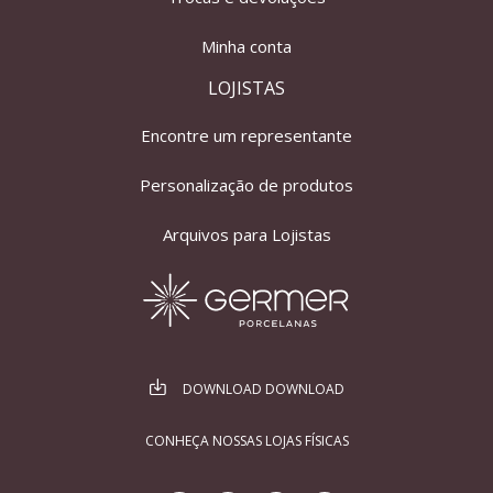
Minha conta
LOJISTAS
Encontre um representante
Personalização de produtos
Arquivos para Lojistas
DOWNLOAD DOWNLOAD
CONHEÇA NOSSAS LOJAS FÍSICAS