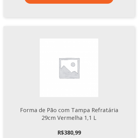
Forma de Pão com Tampa Refratária
29cm Vermelha 1,1 L
R$
380,99