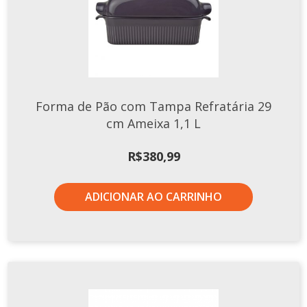
Forma de Pão com Tampa Refratária 29
cm Ameixa 1,1 L
R$
380,99
ADICIONAR AO CARRINHO