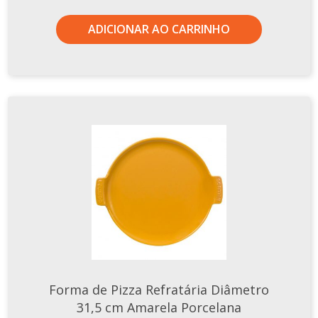
ADICIONAR AO CARRINHO
Forma de Pizza Refratária Diâmetro
31,5 cm Amarela Porcelana