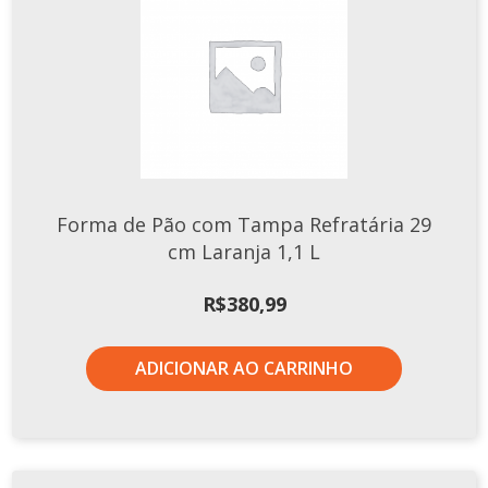
Forma de Pão com Tampa Refratária 29
cm Laranja 1,1 L
R$
380,99
ADICIONAR AO CARRINHO