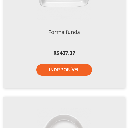
Forma funda
R$
407,37
INDISPONÍVEL