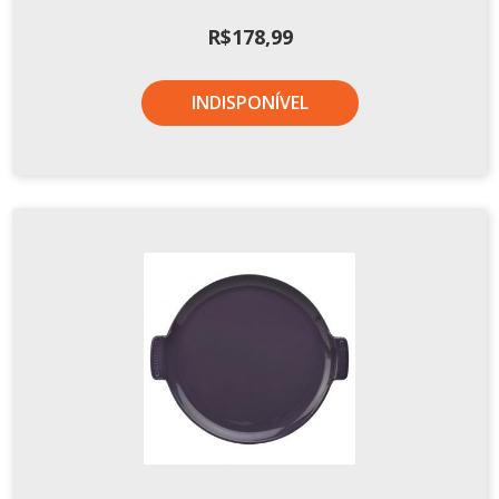
R$
178,99
INDISPONÍVEL