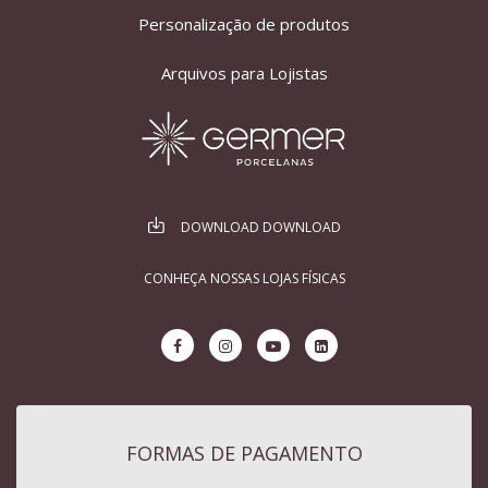
Personalização de produtos
Arquivos para Lojistas
DOWNLOAD DOWNLOAD
CONHEÇA NOSSAS LOJAS FÍSICAS
FORMAS DE PAGAMENTO