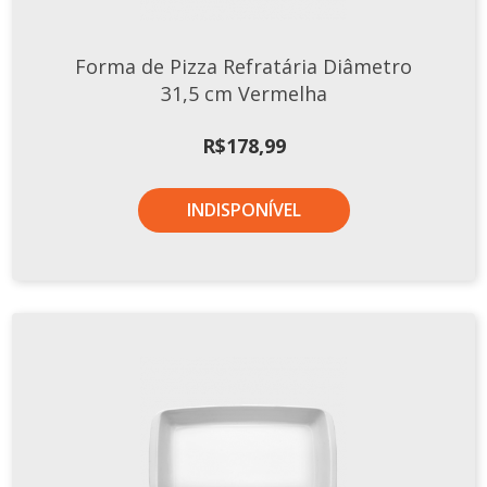
Forma de Pizza Refratária Diâmetro
31,5 cm Vermelha
R$
178,99
INDISPONÍVEL