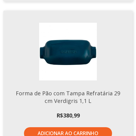
Forma de Pão com Tampa Refratária 29
cm Verdigris 1,1 L
R$
380,99
ADICIONAR AO CARRINHO