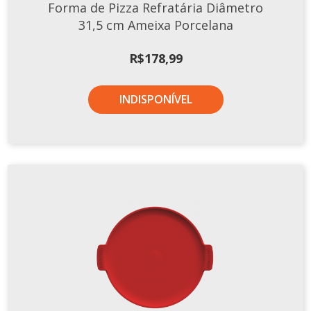
Forma de Pizza Refratária Diâmetro
31,5 cm Ameixa Porcelana
R$
178,99
INDISPONÍVEL