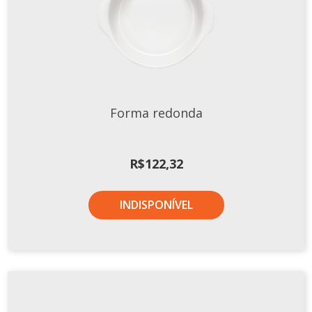
Forma redonda
R$
122,32
INDISPONÍVEL