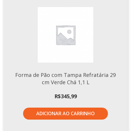
Forma de Pão com Tampa Refratária 29
cm Verde Chá 1,1 L
R$
345,99
ADICIONAR AO CARRINHO