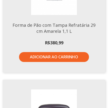
Forma de Pão com Tampa Refratária 29
cm Amarela 1,1 L
R$
380,99
ADICIONAR AO CARRINHO