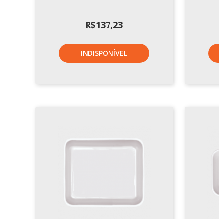
R$
137,23
INDISPONÍVEL