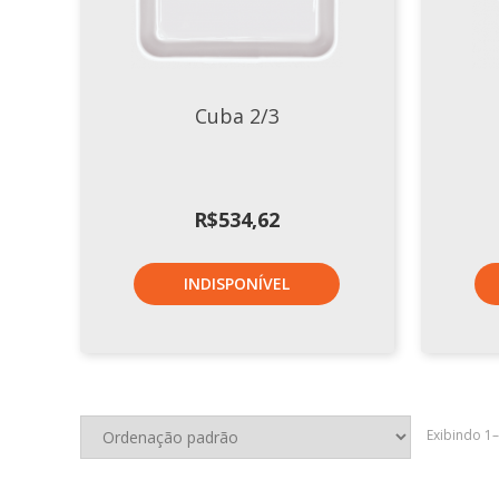
Cuba 2/3
R$
534,62
INDISPONÍVEL
Exibindo 1