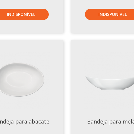
INDISPONÍVEL
INDISPONÍVEL
ndeja para abacate
Bandeja para mel