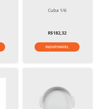
Cuba 1/6
R$
182,32
INDISPONÍVEL