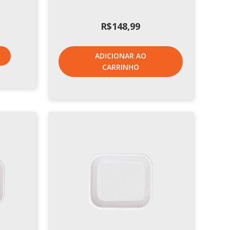
R$
148,99
ADICIONAR AO
CARRINHO