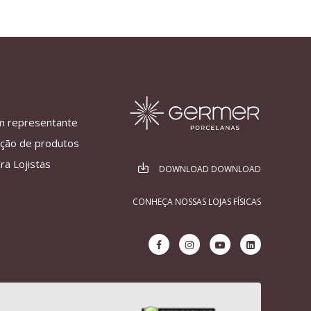
m representante
ação de produtos
ra Lojistas
DOWNLOAD DOWNLOAD
CONHEÇA NOSSAS LOJAS FÍSICAS