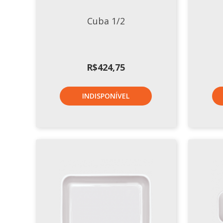
Cuba 1/2
R$
424,75
INDISPONÍVEL