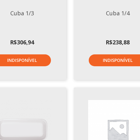
Cuba 1/3
Cuba 1/4
R$
306,94
R$
238,88
INDISPONÍVEL
INDISPONÍVEL