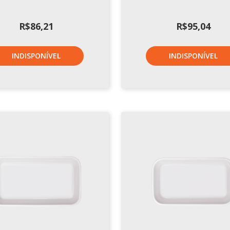
R$
86,21
R$
95,04
INDISPONÍVEL
INDISPONÍVEL