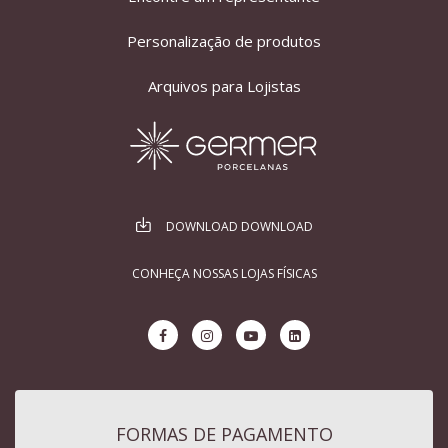
Personalização de produtos
Arquivos para Lojistas
DOWNLOAD DOWNLOAD
CONHEÇA NOSSAS LOJAS FÍSICAS
FORMAS DE PAGAMENTO