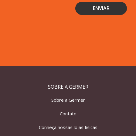
SOBRE A GERMER
Sobre a Germer
Contato
Conheça nossas lojas físicas