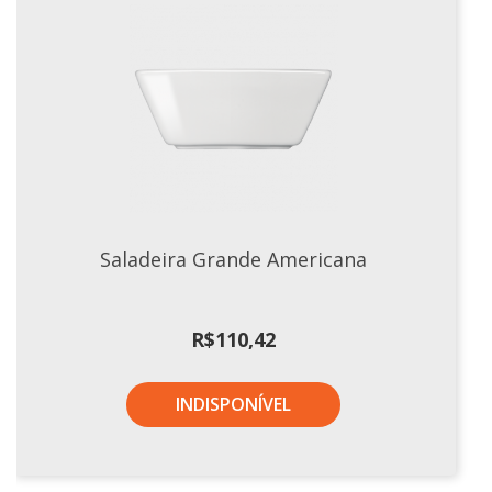
Saladeira Grande Americana
R$
110,42
INDISPONÍVEL