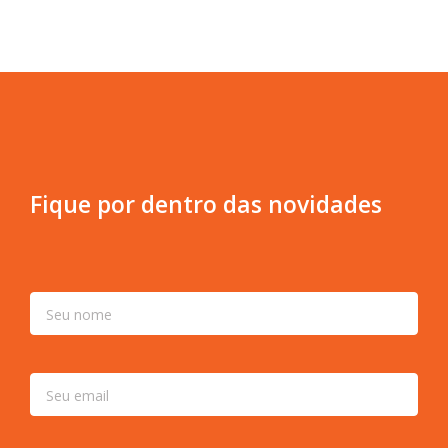
Fique por dentro das novidades