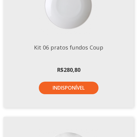
Kit 06 pratos fundos Coup
R$
280,80
INDISPONÍVEL