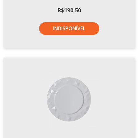
R$
190,50
INDISPONÍVEL