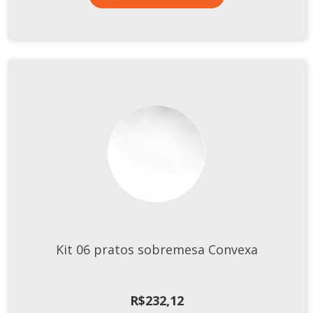
Kit 06 pratos sobremesa Convexa
R$
232,12