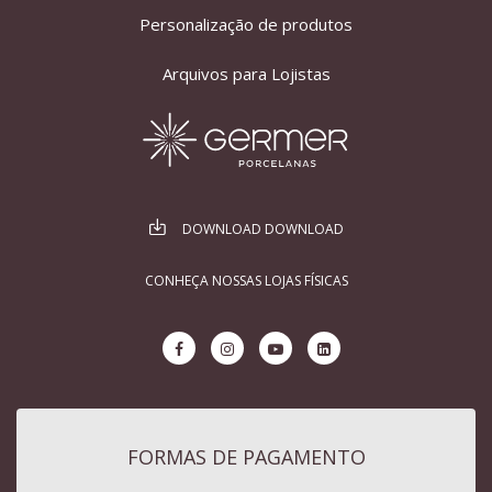
Personalização de produtos
Arquivos para Lojistas
DOWNLOAD DOWNLOAD
CONHEÇA NOSSAS LOJAS FÍSICAS
FORMAS DE PAGAMENTO