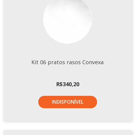
Kit 06 pratos rasos Convexa
R$
340,20
INDISPONÍVEL