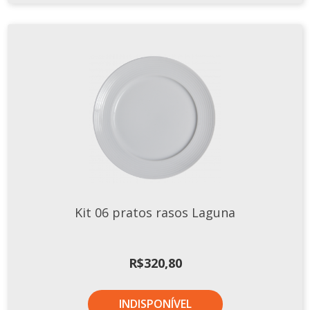
Kit 06 pratos rasos Laguna
R$
320,80
INDISPONÍVEL