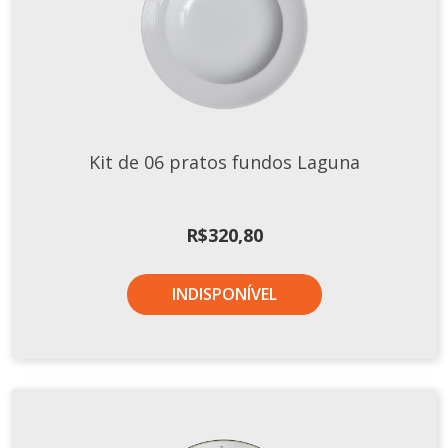
Kit de 06 pratos fundos Laguna
R$
320,80
INDISPONÍVEL