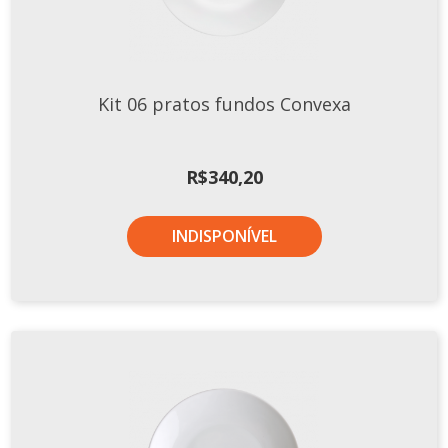
Kit 06 pratos fundos Convexa
R$
340,20
INDISPONÍVEL