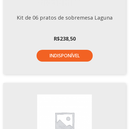
Kit de 06 pratos de sobremesa Laguna
R$
238,50
INDISPONÍVEL