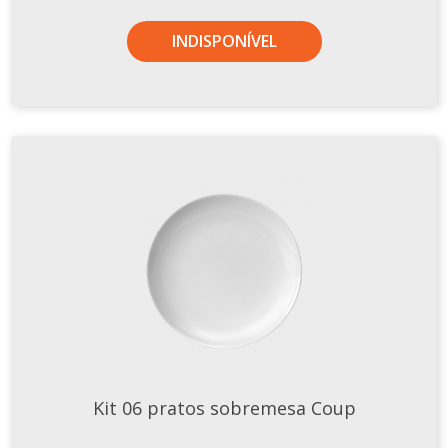
INDISPONÍVEL
Kit 06 pratos sobremesa Coup