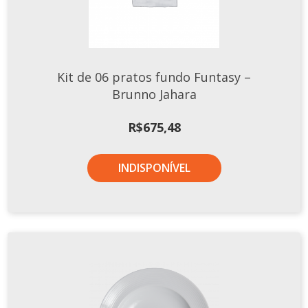
Kit de 06 pratos fundo Funtasy –
Brunno Jahara
R$
675,48
INDISPONÍVEL