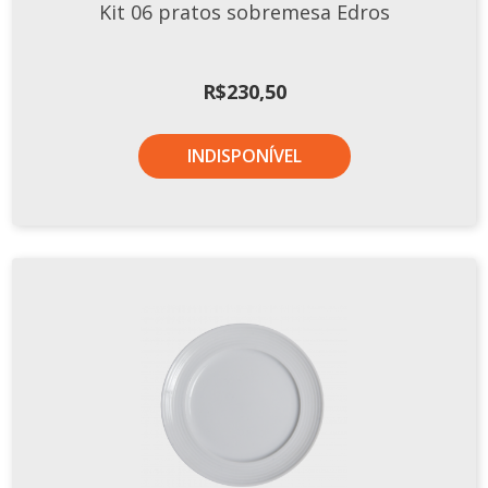
Kit 06 pratos sobremesa Edros
R$
230,50
INDISPONÍVEL