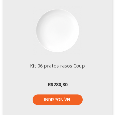
Kit 06 pratos rasos Coup
R$
280,80
INDISPONÍVEL