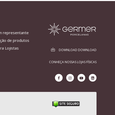
m representante
ação de produtos
ra Lojistas
DOWNLOAD DOWNLOAD
CONHEÇA NOSSAS LOJAS FÍSICAS