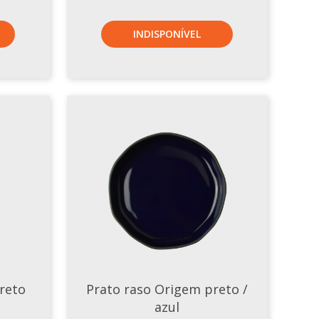
INDISPONÍVEL
reto
Prato raso Origem preto /
azul