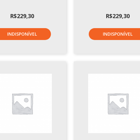
R$
229,30
R$
229,30
INDISPONÍVEL
INDISPONÍVEL