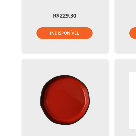
R$
229,30
INDISPONÍVEL