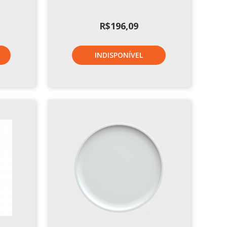
R$
196,09
INDISPONÍVEL