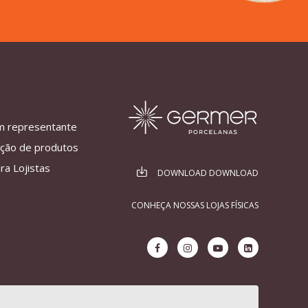
m representante
ação de produtos
ra Lojistas
DOWNLOAD DOWNLOAD
CONHEÇA NOSSAS LOJAS FÍSICAS