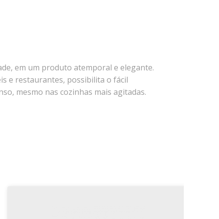
dade, em um produto atemporal e elegante.
 e restaurantes, possibilita o fácil
nso, mesmo nas cozinhas mais agitadas.