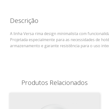
Descrição
A linha Versa rima design minimalista com funcionali
Projetada especialmente para as necessidades de hotéis
armazenamento e garante resistência para o uso inte
Produtos Relacionados