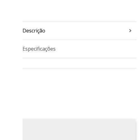
Descrição
Especificações