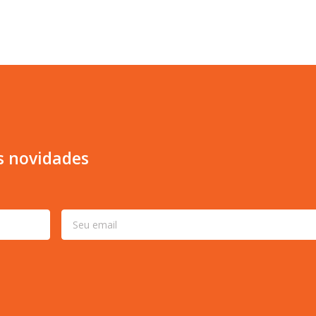
s novidades