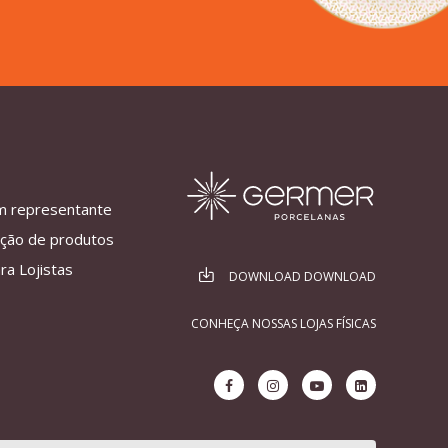
m representante
ação de produtos
ra Lojistas
DOWNLOAD DOWNLOAD
CONHEÇA NOSSAS LOJAS FÍSICAS