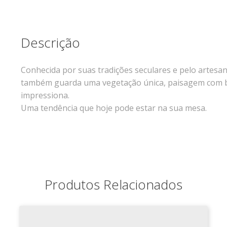
Descrição
Conhecida por suas tradições seculares e pelo artesa
também guarda uma vegetação única, paisagem com be
impressiona.
Uma tendência que hoje pode estar na sua mesa.
Produtos Relacionados