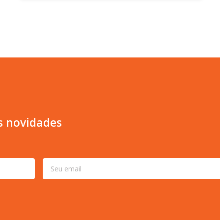
s novidades