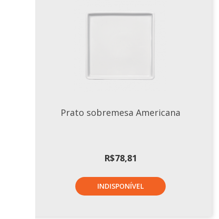
Prato sobremesa Americana
R$
78,81
INDISPONÍVEL