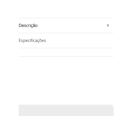
Descrição
Especificações