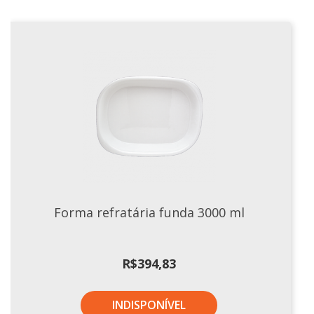
Forma refratária funda 3000 ml
R$
394,83
INDISPONÍVEL