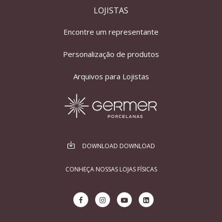
LOJISTAS
Encontre um representante
Personalização de produtos
Arquivos para Lojistas
DOWNLOAD DOWNLOAD
CONHEÇA NOSSAS LOJAS FÍSICAS