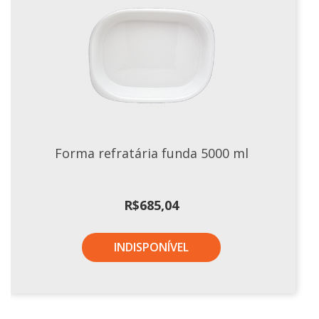
Forma refratária funda 5000 ml
R$
685,04
INDISPONÍVEL