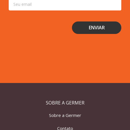
SOBRE A GERMER
Sobre a Germer
Contato