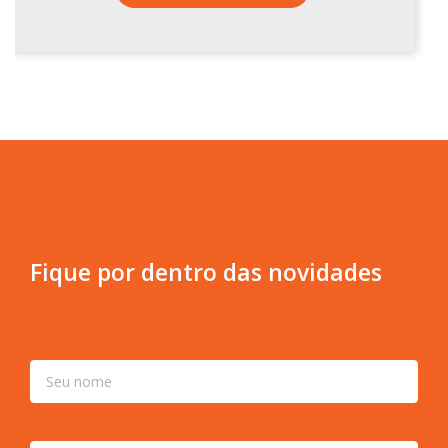
Fique por dentro das novidades