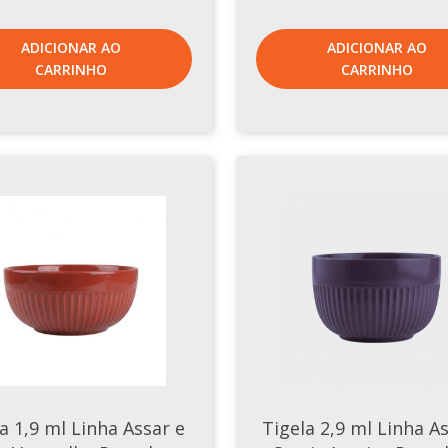
ADICIONAR AO
ADICIONAR AO
CARRINHO
CARRINHO
a 1,9 ml Linha Assar e
Tigela 2,9 ml Linha A