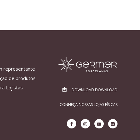
m representante
ação de produtos
ra Lojistas
DOWNLOAD DOWNLOAD
CONHEÇA NOSSAS LOJAS FÍSICAS