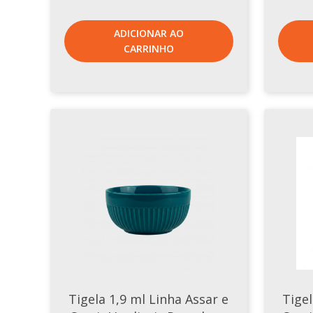
ADICIONAR AO
CARRINHO
Tigela 1,9 ml Linha Assar e
Tigel