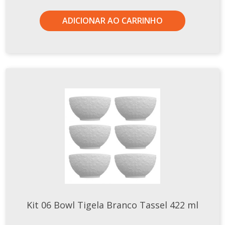
ADICIONAR AO CARRINHO
Kit 06 Bowl Tigela Branco Tassel 422 ml