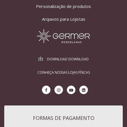
Personalização de produtos
Arquivos para Lojistas
DOWNLOAD DOWNLOAD
CONHEÇA NOSSAS LOJAS FÍSICAS
FORMAS DE PAGAMENTO