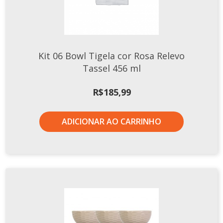
Kit 06 Bowl Tigela cor Rosa Relevo
Tassel 456 ml
R$
185,99
ADICIONAR AO CARRINHO