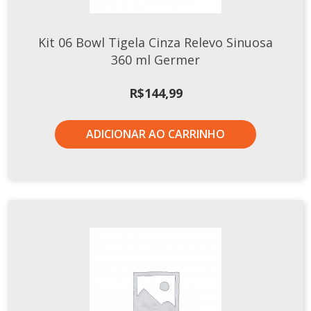
Kit 06 Bowl Tigela Cinza Relevo Sinuosa
360 ml Germer
R$
144,99
ADICIONAR AO CARRINHO