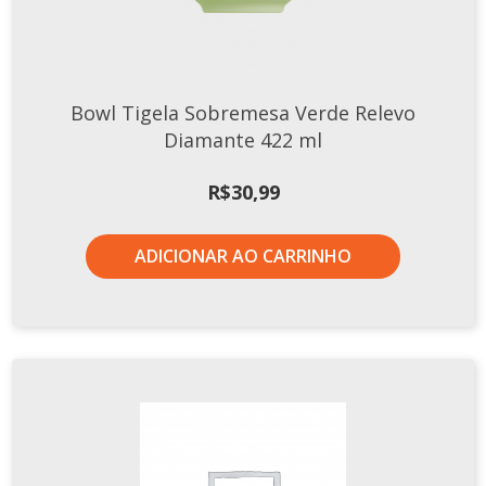
Bowl Tigela Sobremesa Verde Relevo
Diamante 422 ml
R$
30,99
ADICIONAR AO CARRINHO