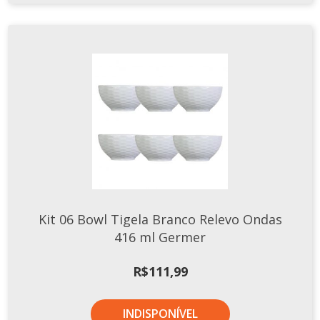
Kit 06 Bowl Tigela Branco Relevo Ondas
416 ml Germer
R$
111,99
INDISPONÍVEL