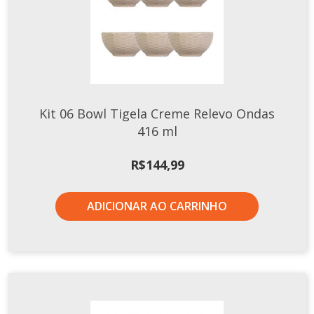
Kit 06 Bowl Tigela Creme Relevo Ondas
416 ml
R$
144,99
ADICIONAR AO CARRINHO