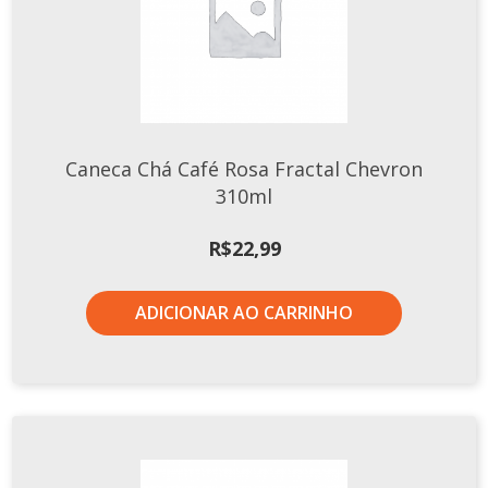
Caneca Chá Café Rosa Fractal Chevron
310ml
R$
22,99
ADICIONAR AO CARRINHO