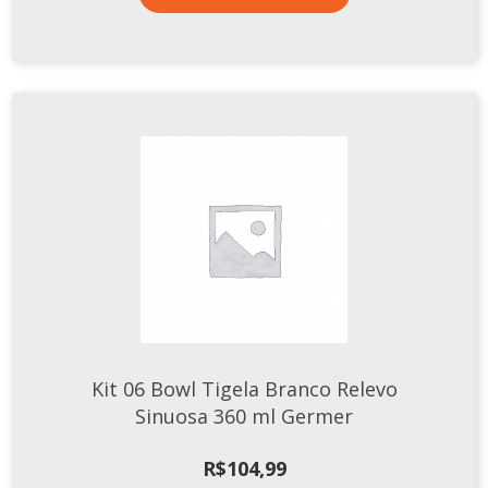
Kit 06 Bowl Tigela Branco Relevo
Sinuosa 360 ml Germer
R$
104,99