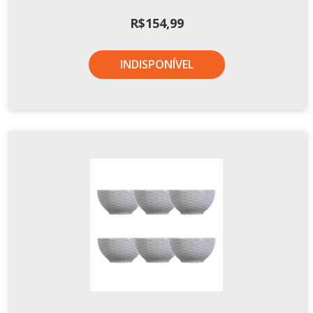
R$
154,99
INDISPONÍVEL