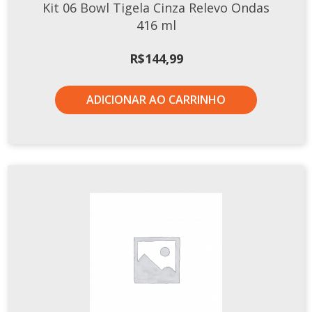
Kit 06 Bowl Tigela Cinza Relevo Ondas
416 ml
R$
144,99
ADICIONAR AO CARRINHO