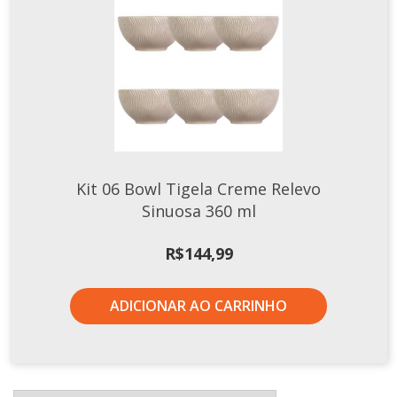
Kit 06 Bowl Tigela Creme Relevo
Sinuosa 360 ml
R$
144,99
ADICIONAR AO CARRINHO