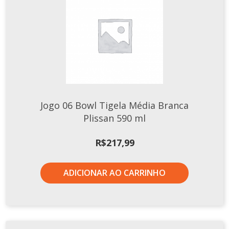
Jogo 06 Bowl Tigela Média Branca
Plissan 590 ml
R$
217,99
ADICIONAR AO CARRINHO