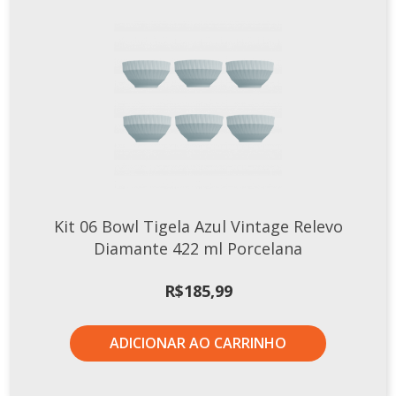
Kit 06 Bowl Tigela Azul Vintage Relevo
Diamante 422 ml Porcelana
R$
185,99
ADICIONAR AO CARRINHO