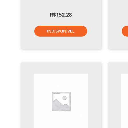
R$
152,28
INDISPONÍVEL