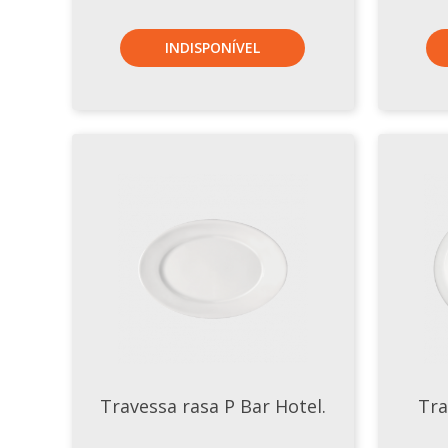
INDISPONÍVEL
Travessa rasa P Bar Hotel.
Tra