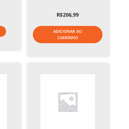
R$
206,99
ADICIONAR AO
CARRINHO