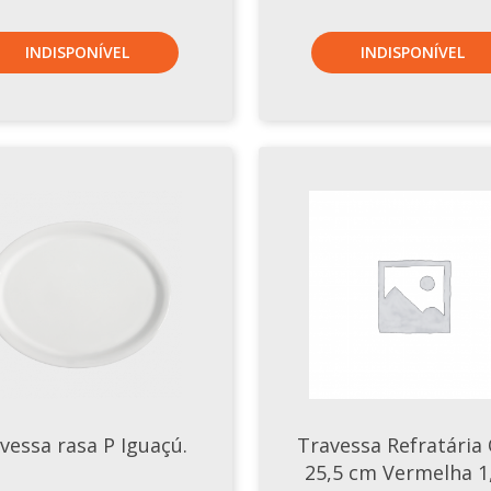
INDISPONÍVEL
INDISPONÍVEL
vessa rasa P Iguaçú.
Travessa Refratária 
25,5 cm Vermelha 1