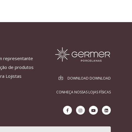
m representante
ação de produtos
ra Lojistas
DOWNLOAD DOWNLOAD
CONHEÇA NOSSAS LOJAS FÍSICAS