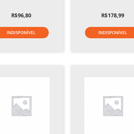
R$
96,80
R$
178,99
INDISPONÍVEL
INDISPONÍVEL