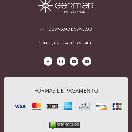
DOWNLOAD DOWNLOAD
CONHEÇA NOSSAS LOJAS FÍSICAS
FORMAS DE PAGAMENTO