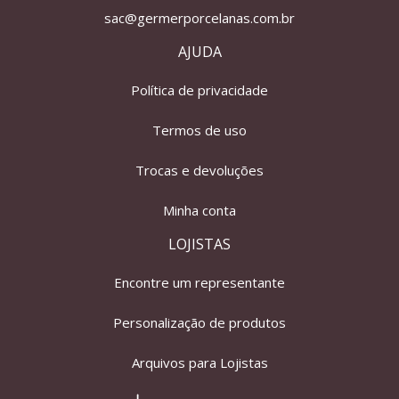
sac@germerporcelanas.com.br
AJUDA
Política de privacidade
Termos de uso
Trocas e devoluções
Minha conta
LOJISTAS
Encontre um representante
Personalização de produtos
Arquivos para Lojistas