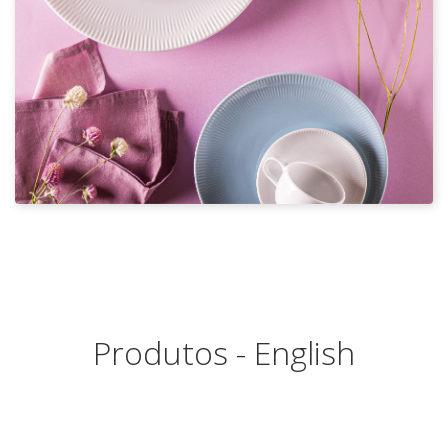
Produtos - English