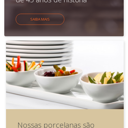
SAIBA MAIS
Nossas porcelanas são