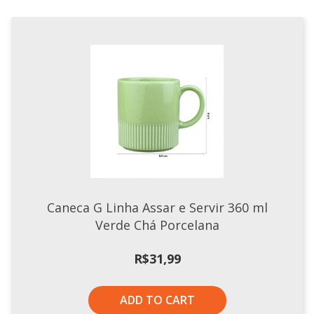
Caneca G Linha Assar e Servir 360 ml
Verde Chá Porcelana
R$
31,99
ADD TO CART