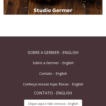
SOBRE A GERMER - ENGLISH
Sobre a Germer - English
Contato - English
Conheça nossas lojas físicas - English
CONTATO - ENGLISH
Clique aqui e fale conosco - English