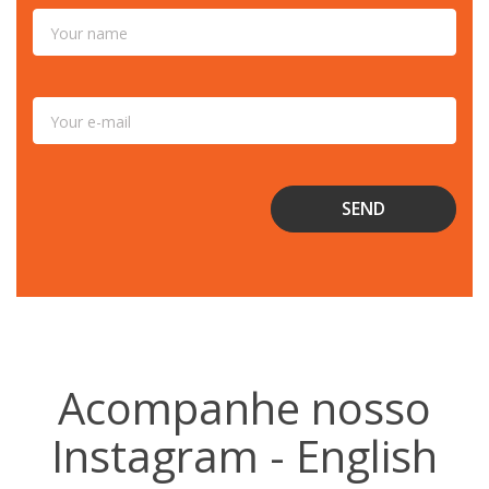
Acompanhe nosso
Instagram - English