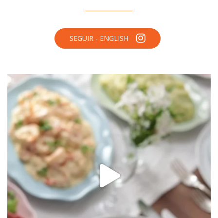
SEGUIR - ENGLISH