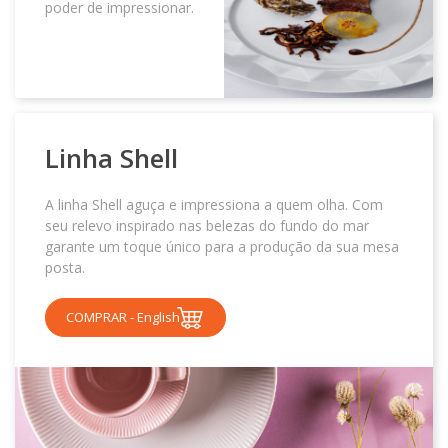
poder de impressionar.
Linha
Shell
A linha Shell aguça e impressiona a quem olha. Com
seu relevo inspirado nas belezas do fundo do mar
garante um toque único para a produção da sua mesa
posta.
COMPRAR - English