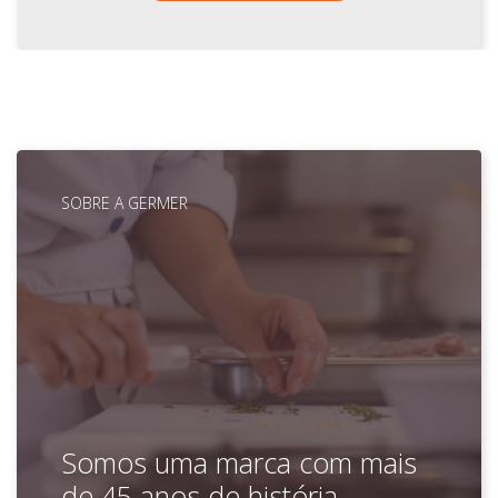
SOBRE A GERMER
Somos uma marca com mais
de 45 anos de história