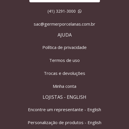
(41) 3291-3000
sac@germerporcelanas.com.br
AJUDA
Política de privacidade
Termos de uso
Trocas e devoluções
Minha conta
LOJISTAS - ENGLISH
Encontre um representante - English
Personalização de produtos - English