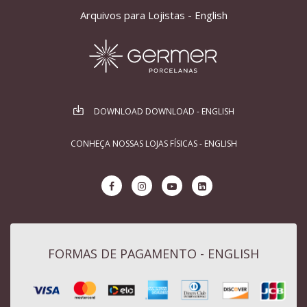
Arquivos para Lojistas - English
DOWNLOAD DOWNLOAD - ENGLISH
CONHEÇA NOSSAS LOJAS FÍSICAS - ENGLISH
FORMAS DE PAGAMENTO - ENGLISH