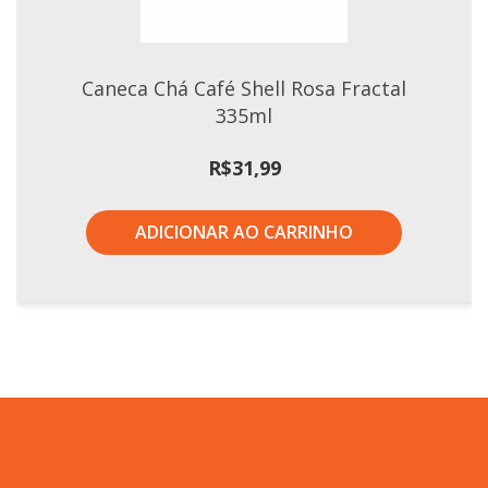
Caneca Chá Café Shell Rosa Fractal
335ml
R$
31,99
ADICIONAR AO CARRINHO