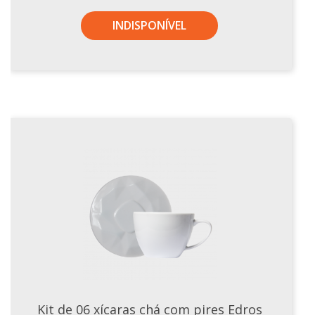
INDISPONÍVEL
Kit de 06 xícaras chá com pires Edros