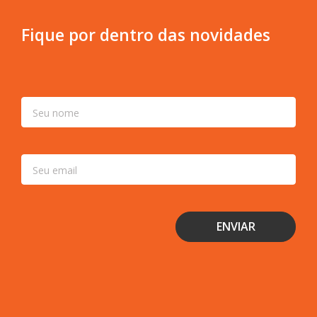
Fique por dentro das novidades