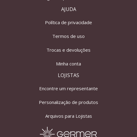
AJUDA
Política de privacidade
Termos de uso
Trocas e devoluções
Minha conta
LOJISTAS
Encontre um representante
Personalização de produtos
Arquivos para Lojistas