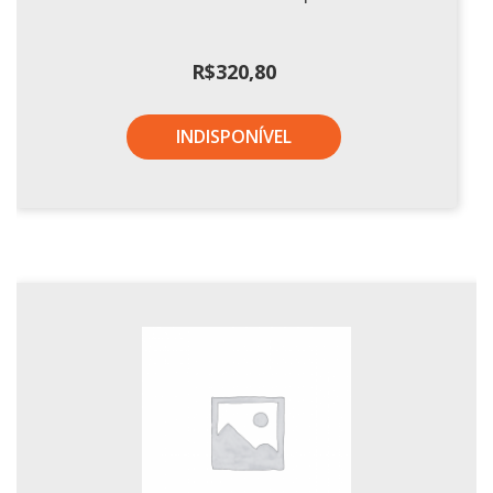
R$
320,80
INDISPONÍVEL