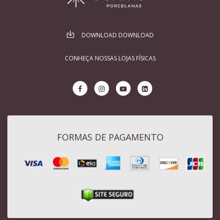
DOWNLOAD DOWNLOAD
CONHEÇA NOSSAS LOJAS FÍSICAS
FORMAS DE PAGAMENTO