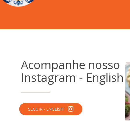
Acompanhe nosso
Instagram - English
SEGUIR - ENGLISH