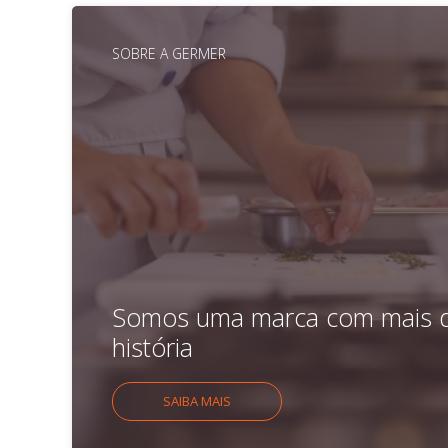
SOBRE A GERMER
Somos uma marca com mais d
história
SAIBA MAIS