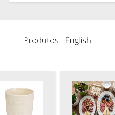
Produtos - English