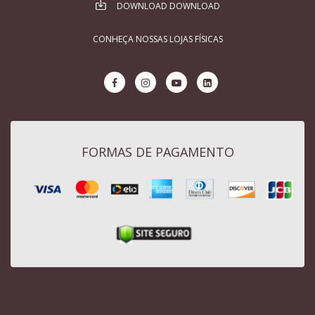
DOWNLOAD DOWNLOAD
CONHEÇA NOSSAS LOJAS FÍSICAS
FORMAS DE PAGAMENTO