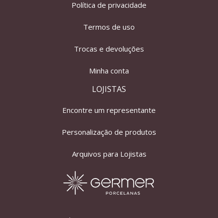
Política de privacidade
Termos de uso
Trocas e devoluções
Minha conta
LOJISTAS
Encontre um representante
Personalização de produtos
Arquivos para Lojistas