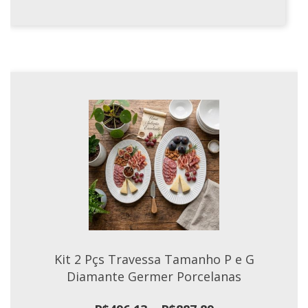
Kit 2 Pçs Travessa Tamanho P e G
Diamante Germer Porcelanas