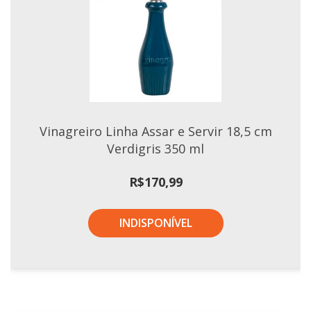
Vinagreiro Linha Assar e Servir 18,5 cm
Verdigris 350 ml
R$
170,99
INDISPONÍVEL