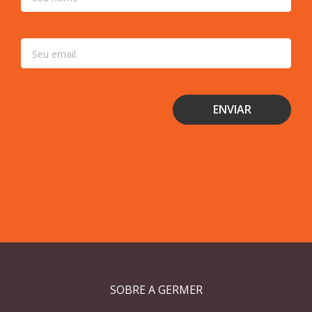
SOBRE A GERMER