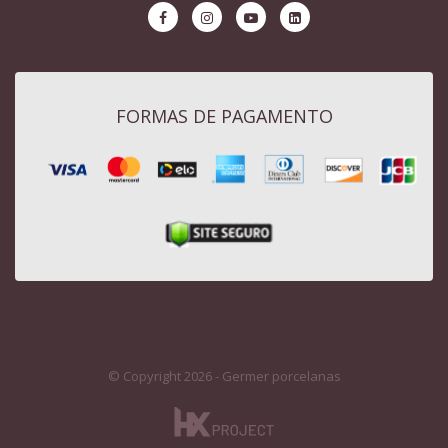
FORMAS DE PAGAMENTO
© Copyright 2026 - Germer porcelanas