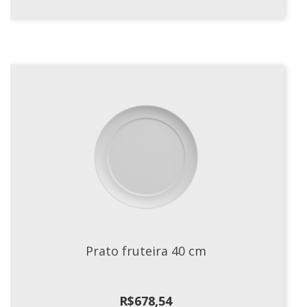
Prato fruteira 40 cm
R$
678,54