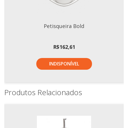
Petisqueira Bold
R$
162,61
INDISPONÍVEL
Produtos Relacionados