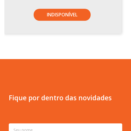
INDISPONÍVEL
Fique por dentro das novidades