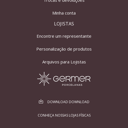
Trocas e devoluções
Minha conta
LOJISTAS
Encontre um representante
Personalização de produtos
Arquivos para Lojistas
DOWNLOAD DOWNLOAD
CONHEÇA NOSSAS LOJAS FÍSICAS