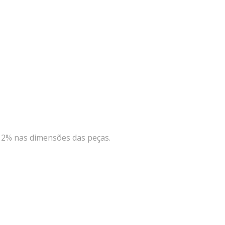
é 2% nas dimensões das peças.