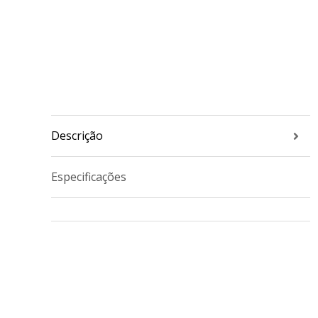
Descrição
Especificações