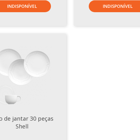
INDISPONÍVEL
INDISPONÍVEL
o de jantar 30 peças
Shell