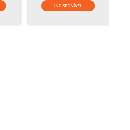
INDISPONÍVEL