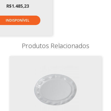
R$
1.485,23
INDISPONÍVEL
Produtos Relacionados