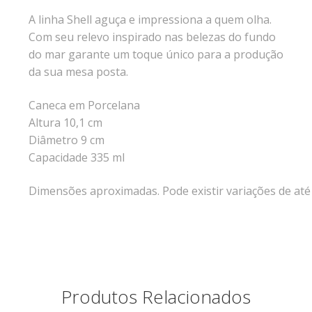
A linha Shell aguça e impressiona a quem olha.
Com seu relevo inspirado nas belezas do fundo
do mar garante um toque único para a produção
da sua mesa posta.
Caneca em Porcelana
Altura 10,1 cm
Diâmetro 9 cm
Capacidade 335 ml
Dimensões aproximadas. Pode existir variações de at
Produtos Relacionados