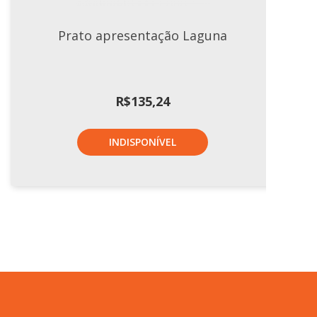
Prato apresentação Laguna
R$
135,24
INDISPONÍVEL