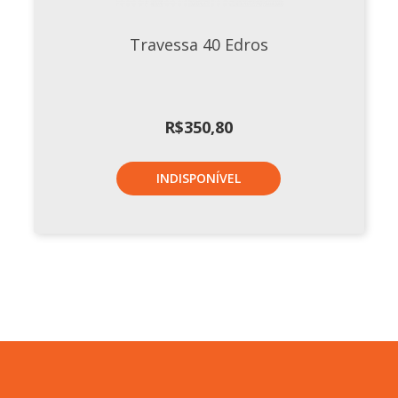
Travessa 40 Edros
R$
350,80
INDISPONÍVEL