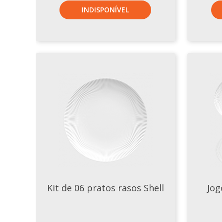
INDISPONÍVEL
Kit de 06 pratos rasos Shell
Jog