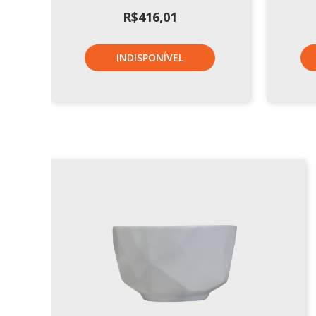
R$
416,01
INDISPONÍVEL