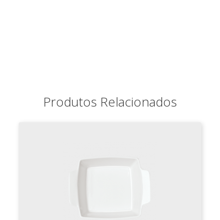
Produtos Relacionados