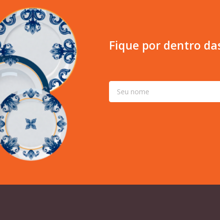
Fique por dentro da