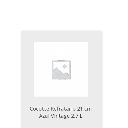
Cocotte Refratário 21 cm
Azul Vintage 2,7 L