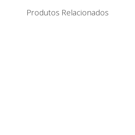
Produtos Relacionados