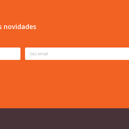
s novidades