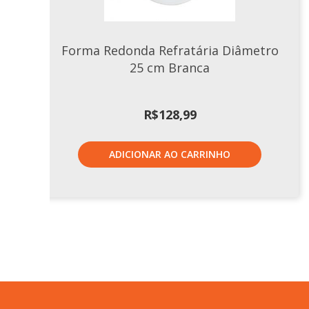
Forma Redonda Refratária Diâmetro
25 cm Branca
R$
128,99
ADICIONAR AO CARRINHO