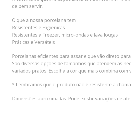
de bem servir.
O que a nossa porcelana tem:
Resistentes e Higiênicas
Resistentes a Freezer, micro-ondas e lava louças
Práticas e Versáteis
Porcelanas eficientes para assar e que vão direto pa
São diversas opções de tamanhos que atendem as nece
variados pratos. Escolha a cor que mais combina com v
* Lembramos que o produto não é resistente a chama 
Dimensões aproximadas. Pode existir variações de at