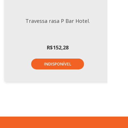
Travessa rasa P Bar Hotel.
R$
152,28
INDISPONÍVEL