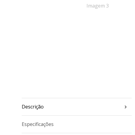
Descrição
Especificações