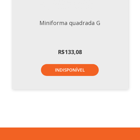
Miniforma quadrada G
R$
133,08
INDISPONÍVEL