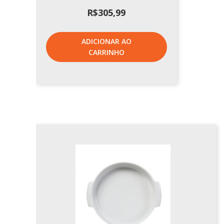
R$
305,99
ADICIONAR AO
CARRINHO