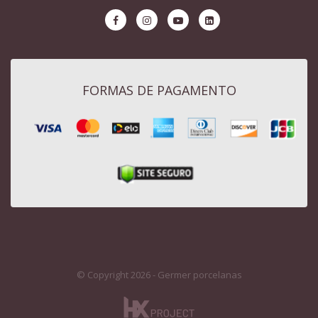
FORMAS DE PAGAMENTO
© Copyright 2026 - Germer porcelanas