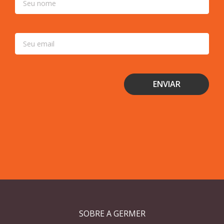
SOBRE A GERMER