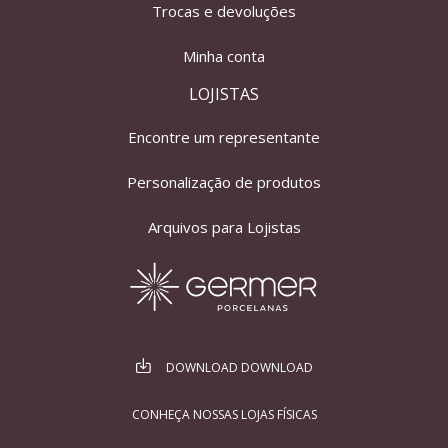
Trocas e devoluções
Minha conta
LOJISTAS
Encontre um representante
Personalização de produtos
Arquivos para Lojistas
DOWNLOAD DOWNLOAD
CONHEÇA NOSSAS LOJAS FÍSICAS