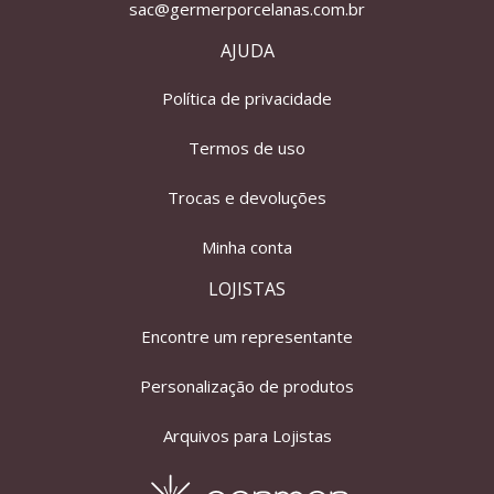
sac@germerporcelanas.com.br
AJUDA
Política de privacidade
Termos de uso
Trocas e devoluções
Minha conta
LOJISTAS
Encontre um representante
Personalização de produtos
Arquivos para Lojistas