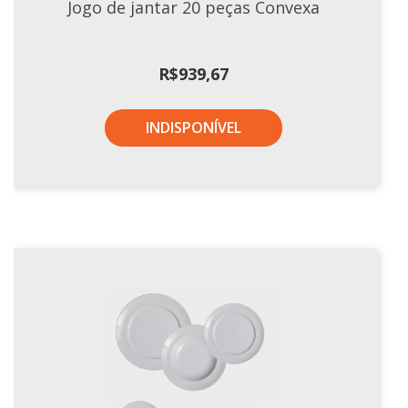
Jogo de jantar 20 peças Convexa
R$
939,67
INDISPONÍVEL