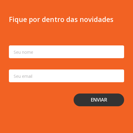
Fique por dentro das novidades