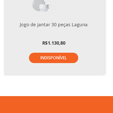
Jogo de jantar 30 peças Laguna
R$
1.130,80
INDISPONÍVEL