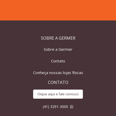
SOBRE A GERMER
Sobre a Germer
Contato
Conheça nossas lojas físicas
CONTATO
Clique aqui e fale conosco
(41) 3291-3000