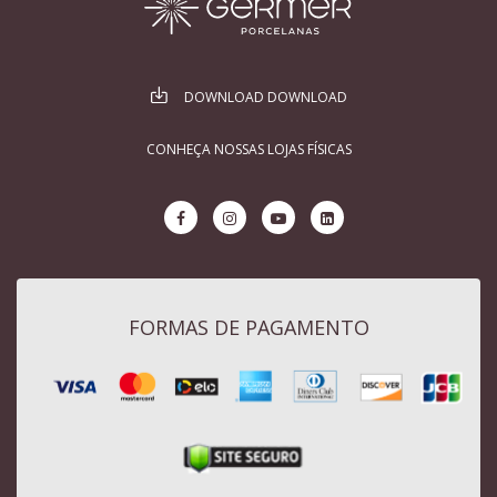
DOWNLOAD DOWNLOAD
CONHEÇA NOSSAS LOJAS FÍSICAS
FORMAS DE PAGAMENTO