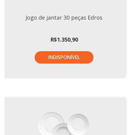
Jogo de jantar 30 peças Edros
R$
1.350,90
INDISPONÍVEL