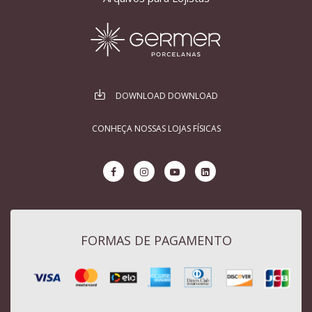
DOWNLOAD DOWNLOAD
CONHEÇA NOSSAS LOJAS FÍSICAS
FORMAS DE PAGAMENTO