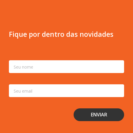
Fique por dentro das novidades