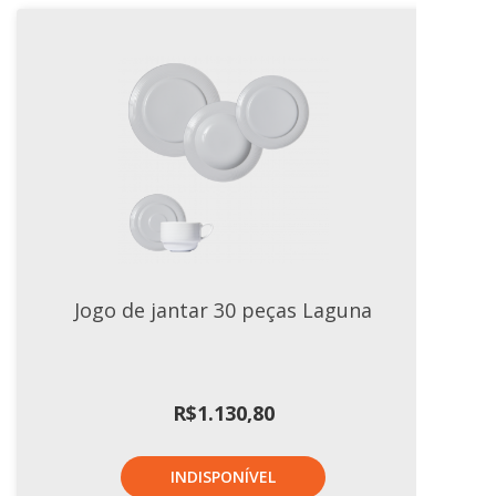
Jogo de jantar 30 peças Laguna
R$
1.130,80
INDISPONÍVEL