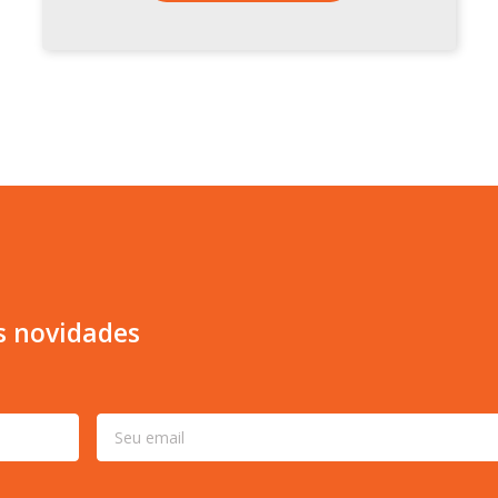
s novidades