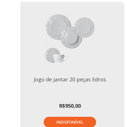
Jogo de jantar 20 peças Edros
R$
950,00
INDISPONÍVEL