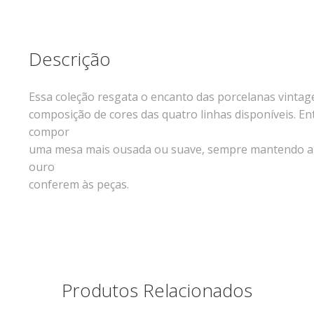
Descrição
Essa coleção resgata o encanto das porcelanas vintag
composição de cores das quatro linhas disponíveis. Ent
compor
uma mesa mais ousada ou suave, sempre mantendo a so
ouro
conferem às peças.
Produtos Relacionados