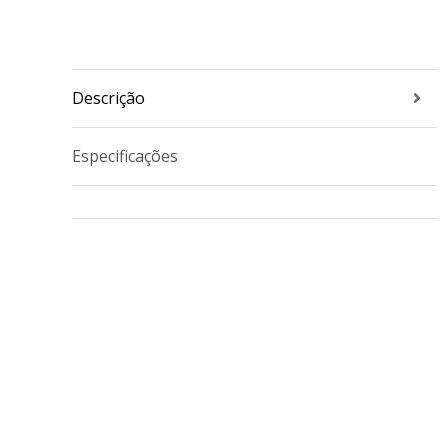
Descrição
Especificações