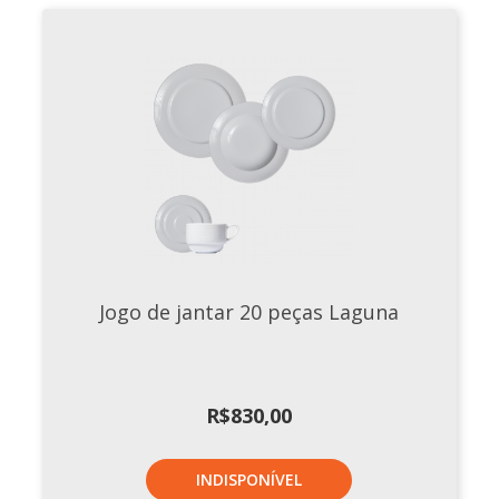
Jogo de jantar 20 peças Laguna
R$
830,00
INDISPONÍVEL