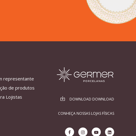
m representante
ação de produtos
ra Lojistas
DOWNLOAD DOWNLOAD
CONHEÇA NOSSAS LOJAS FÍSICAS