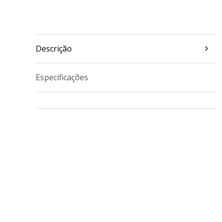
Descrição
Especificações