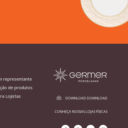
m representante
ação de produtos
ra Lojistas
DOWNLOAD DOWNLOAD
CONHEÇA NOSSAS LOJAS FÍSICAS