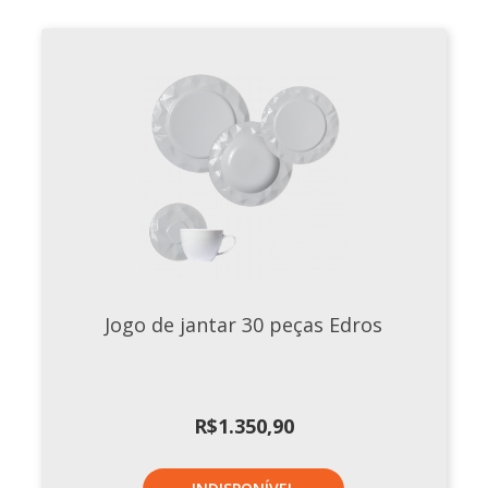
Jogo de jantar 30 peças Edros
R$
1.350,90