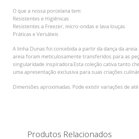
O que a nossa porcelana tem:
Resistentes e Higiênicas
Resistentes a Freezer, micro-ondas e lava louças
Práticas e Versáteis
A linha Dunas foi concebida a partir da dança da arei
areia foram meticulosamente transferidos para as pe
singularidade inspiradora.Esta coleção cativa tanto 
uma apresentação exclusiva para suas criações culinár
Dimensões aproximadas. Pode existir variações de at
Produtos Relacionados