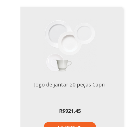
Jogo de jantar 20 peças Capri
R$
921,45