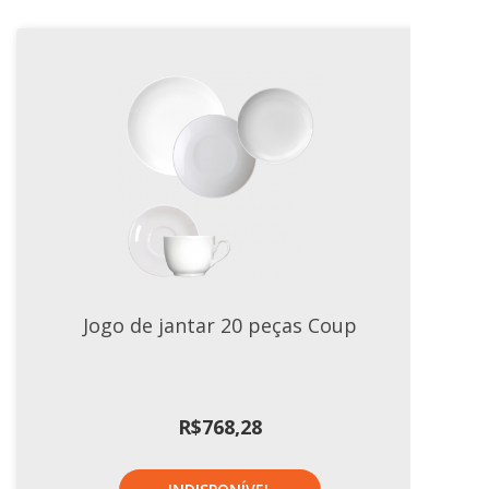
Jogo de jantar 20 peças Coup
R$
768,28