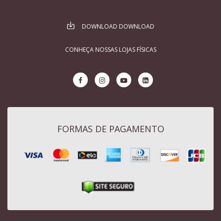
DOWNLOAD DOWNLOAD
CONHEÇA NOSSAS LOJAS FÍSICAS
FORMAS DE PAGAMENTO