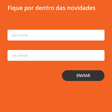
Fique por dentro das novidades