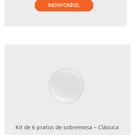
INDISPONÍVEL
Kit de 6 pratos de sobremesa – Clássica