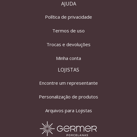
AJUDA
Política de privacidade
Termos de uso
Trocas e devoluções
Minha conta
LOJISTAS
Encontre um representante
Personalização de produtos
Arquivos para Lojistas