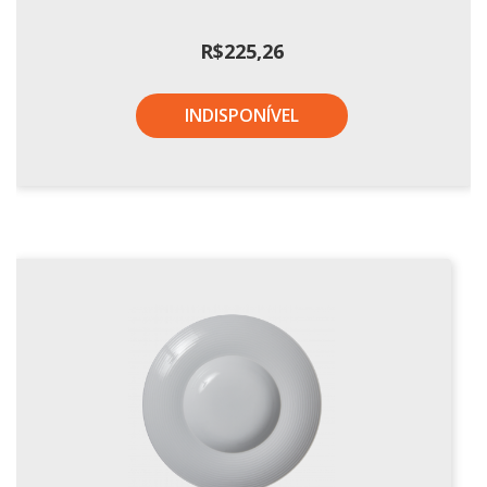
R$
225,26
INDISPONÍVEL