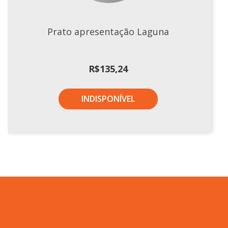
Prato apresentação Laguna
R$
135,24
INDISPONÍVEL