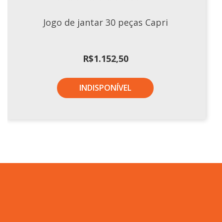
Jogo de jantar 30 peças Capri
R$
1.152,50
INDISPONÍVEL