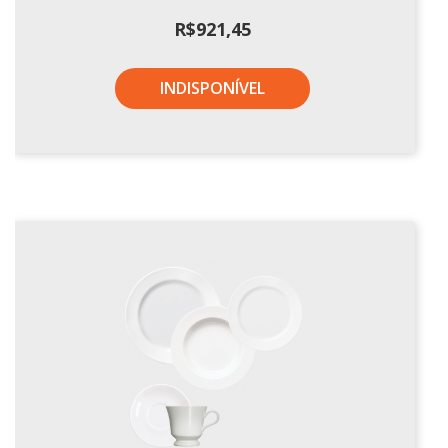
R$
921,45
INDISPONÍVEL