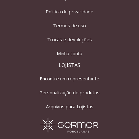
Política de privacidade
Termos de uso
Trocas e devoluções
Minha conta
LOJISTAS
Encontre um representante
Personalização de produtos
Arquivos para Lojistas