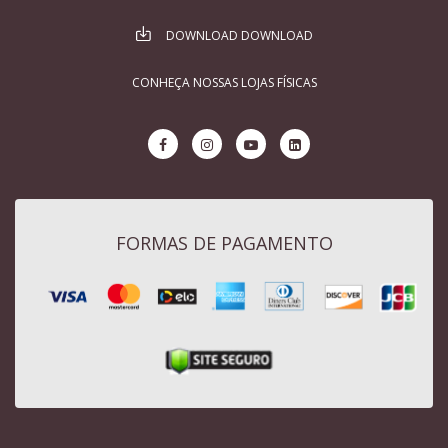
DOWNLOAD DOWNLOAD
CONHEÇA NOSSAS LOJAS FÍSICAS
FORMAS DE PAGAMENTO