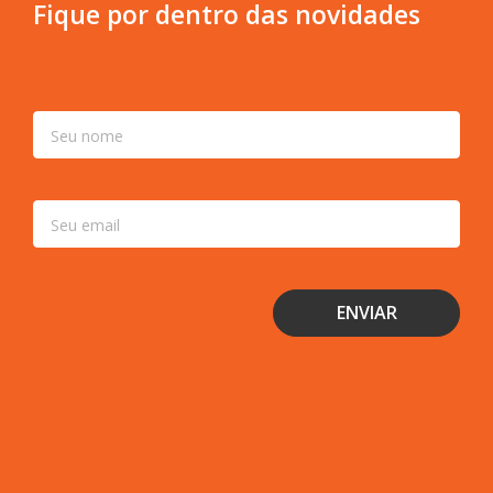
Fique por dentro das novidades