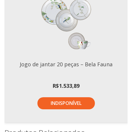
Jogo de jantar 20 peças – Bela Fauna
R$
1.533,89
INDISPONÍVEL