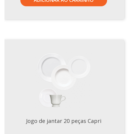
Jogo de jantar 20 peças Capri