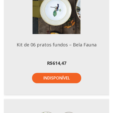
Kit de 06 pratos fundos – Bela Fauna
R$
614,47
INDISPONÍVEL