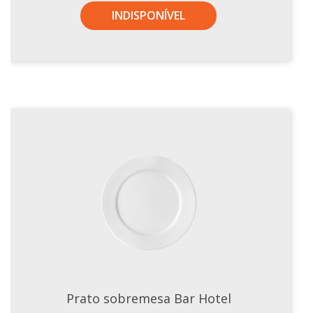
INDISPONÍVEL
Prato sobremesa Bar Hotel