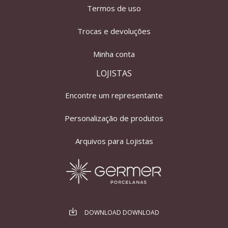
Termos de uso
Trocas e devoluções
Minha conta
LOJISTAS
Encontre um representante
Personalização de produtos
Arquivos para Lojistas
DOWNLOAD DOWNLOAD