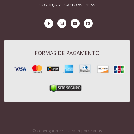
CONHEÇA NOSSAS LOJAS FÍSICAS
FORMAS DE PAGAMENTO
© Copyright 2026 - Germer porcelanas