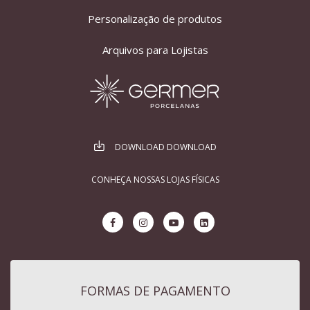
Personalização de produtos
Arquivos para Lojistas
DOWNLOAD DOWNLOAD
CONHEÇA NOSSAS LOJAS FÍSICAS
FORMAS DE PAGAMENTO