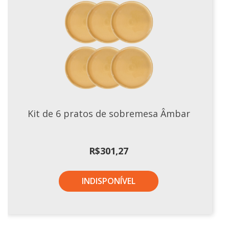
Kit de 6 pratos de sobremesa Âmbar
R$
301,27
INDISPONÍVEL