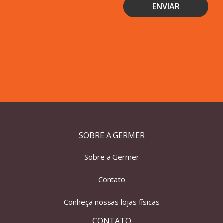
SOBRE A GERMER
Sobre a Germer
Contato
Conheça nossas lojas físicas
CONTATO