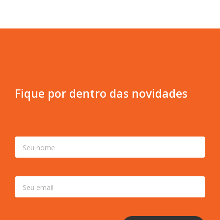
Fique por dentro das novidades