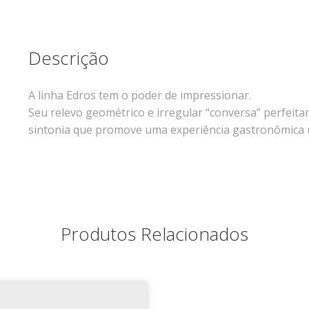
Descrição
A linha Edros tem o poder de impressionar.
Seu relevo geométrico e irregular “conversa” perfe
sintonia que promove uma experiência gastronômica 
Produtos Relacionados