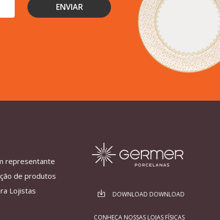
m representante
ação de produtos
ra Lojistas
DOWNLOAD DOWNLOAD
CONHEÇA NOSSAS LOJAS FÍSICAS