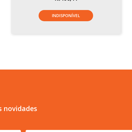
INDISPONÍVEL
s novidades