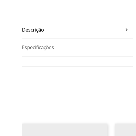
Descrição
Especificações