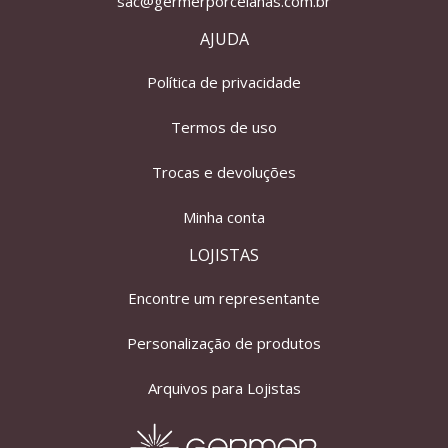
sac@germerporcelanas.com.br
AJUDA
Política de privacidade
Termos de uso
Trocas e devoluções
Minha conta
LOJISTAS
Encontre um representante
Personalização de produtos
Arquivos para Lojistas