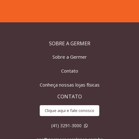
SOBRE A GERMER
Sobre a Germer
Contato
Conheça nossas lojas físicas
CONTATO
Clique aqui e fale conosco
(41) 3291-3000