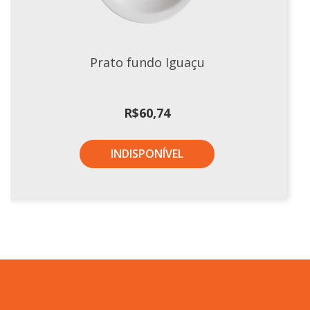
Prato fundo Iguaçu
R$
60,74
INDISPONÍVEL