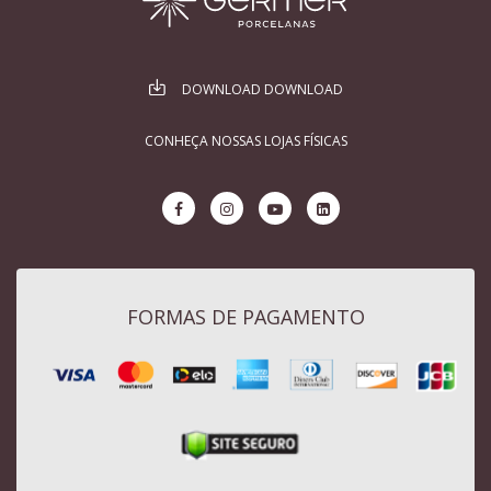
DOWNLOAD DOWNLOAD
CONHEÇA NOSSAS LOJAS FÍSICAS
FORMAS DE PAGAMENTO