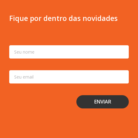
Fique por dentro das novidades