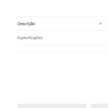
Descrição
Especificações