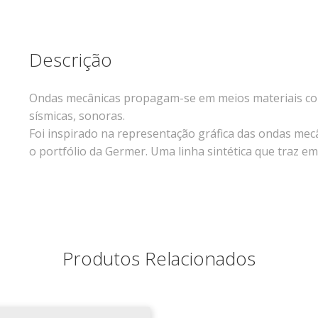
Descrição
Ondas mecânicas propagam-se em meios materiais como
sísmicas, sonoras.
Foi inspirado na representação gráfica das ondas mec
o portfólio da Germer. Uma linha sintética que traz e
Produtos Relacionados