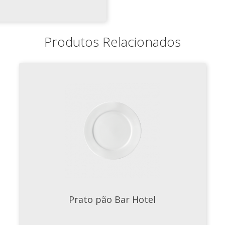
Produtos Relacionados
Prato pão Bar Hotel