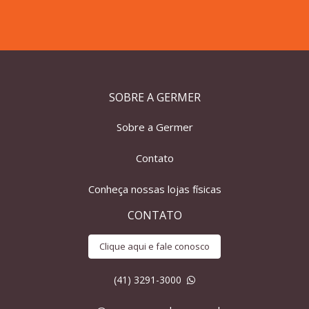
SOBRE A GERMER
Sobre a Germer
Contato
Conheça nossas lojas físicas
CONTATO
Clique aqui e fale conosco
(41) 3291-3000