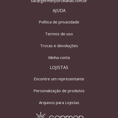
sac@germerporcelanas.com.br
AJUDA
Política de privacidade
Termos de uso
Trocas e devoluções
Minha conta
LOJISTAS
Encontre um representante
Personalização de produtos
Arquivos para Lojistas