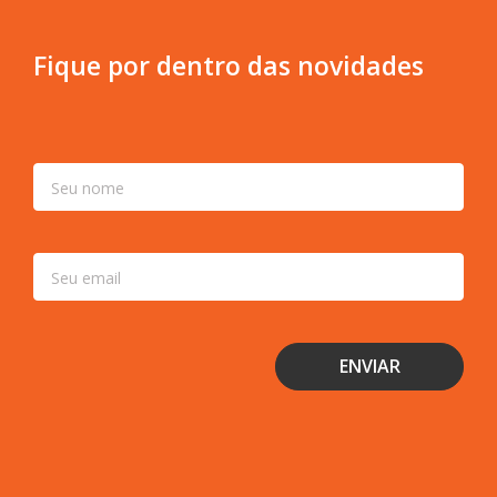
Fique por dentro das novidades