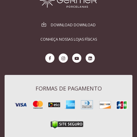
DOWNLOAD DOWNLOAD
CONHEÇA NOSSAS LOJAS FÍSICAS
FORMAS DE PAGAMENTO