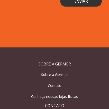
SOBRE A GERMER
Sobre a Germer
Contato
Conheça nossas lojas físicas
CONTATO