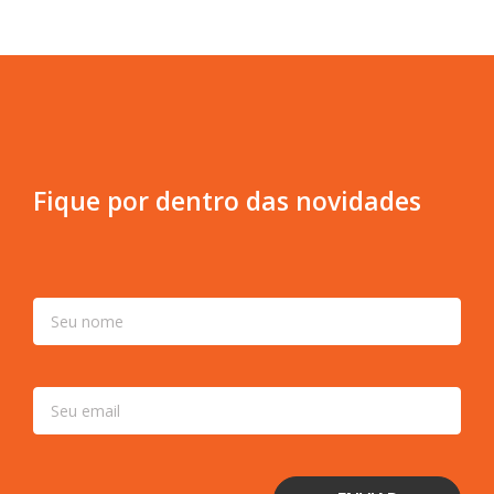
Fique por dentro das novidades