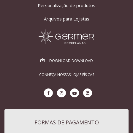
Personalização de produtos
Arquivos para Lojistas
DOWNLOAD DOWNLOAD
CONHEÇA NOSSAS LOJAS FÍSICAS
FORMAS DE PAGAMENTO