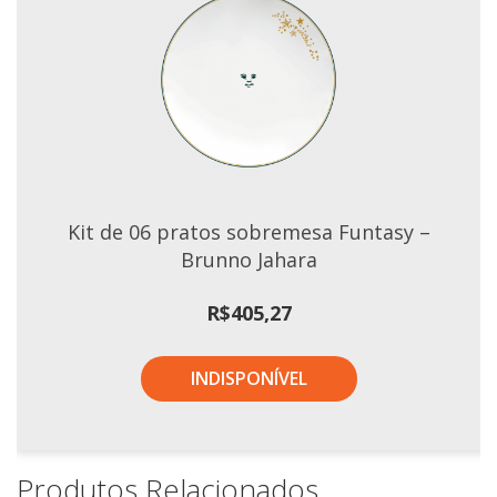
Kit de 06 pratos sobremesa Funtasy –
Brunno Jahara
R$
405,27
INDISPONÍVEL
Produtos Relacionados