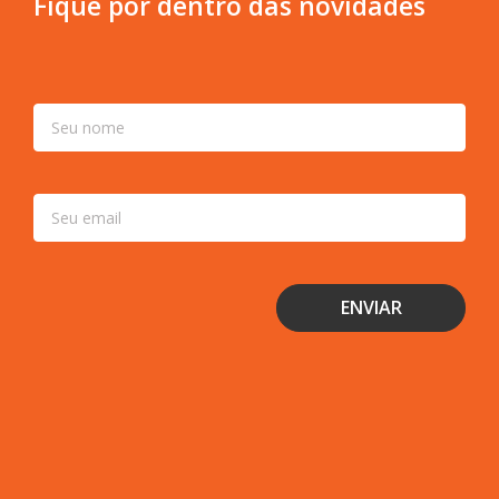
Fique por dentro das novidades