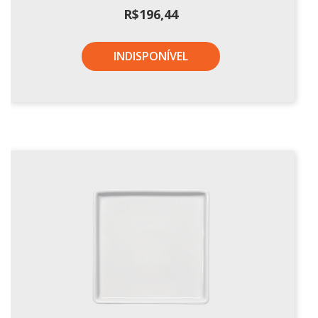
R$
196,44
INDISPONÍVEL