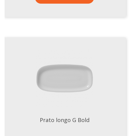
Prato longo G Bold