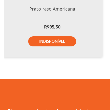
Prato raso Americana
R$
95,50
INDISPONÍVEL