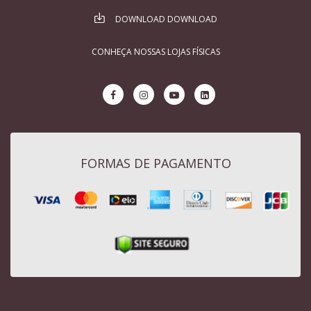
DOWNLOAD DOWNLOAD
CONHEÇA NOSSAS LOJAS FÍSICAS
FORMAS DE PAGAMENTO