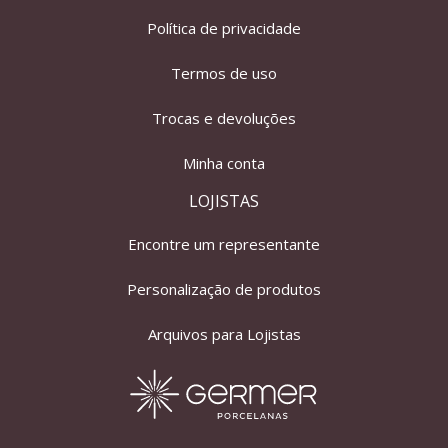
Política de privacidade
Termos de uso
Trocas e devoluções
Minha conta
LOJISTAS
Encontre um representante
Personalização de produtos
Arquivos para Lojistas