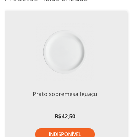
Prato sobremesa Iguaçu
R$
42,50
INDISPONÍVEL