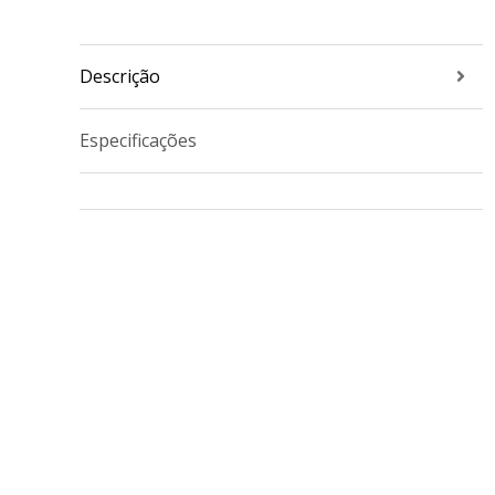
Descrição
Especificações