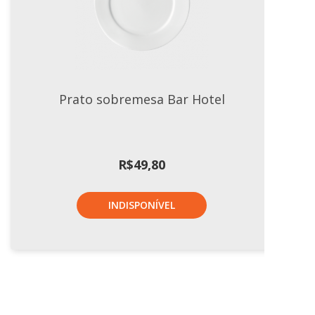
Prato sobremesa Bar Hotel
R$
49,80
INDISPONÍVEL