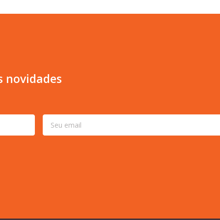
s novidades