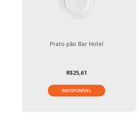
Prato pão Bar Hotel
R$
25,61
INDISPONÍVEL