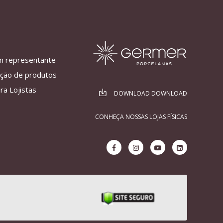
m representante
ação de produtos
ra Lojistas
DOWNLOAD DOWNLOAD
CONHEÇA NOSSAS LOJAS FÍSICAS