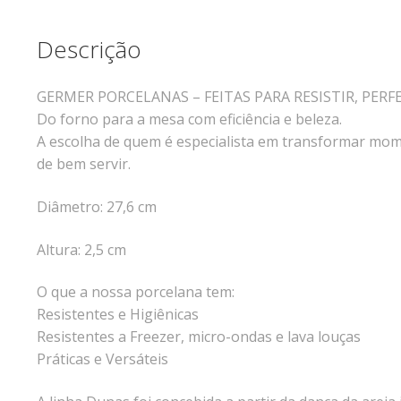
Descrição
GERMER PORCELANAS – FEITAS PARA RESISTIR, PERF
Do forno para a mesa com eficiência e beleza.
A escolha de quem é especialista em transformar mome
de bem servir.
Diâmetro: 27,6 cm
Altura: 2,5 cm
O que a nossa porcelana tem:
Resistentes e Higiênicas
Resistentes a Freezer, micro-ondas e lava louças
Práticas e Versáteis