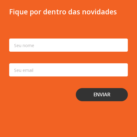
Fique por dentro das novidades