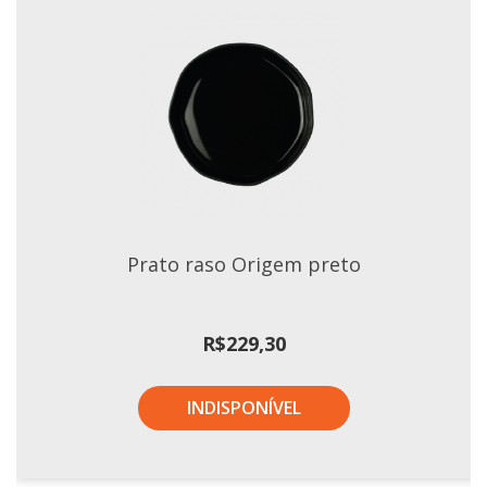
Prato raso Origem preto
R$
229,30
INDISPONÍVEL