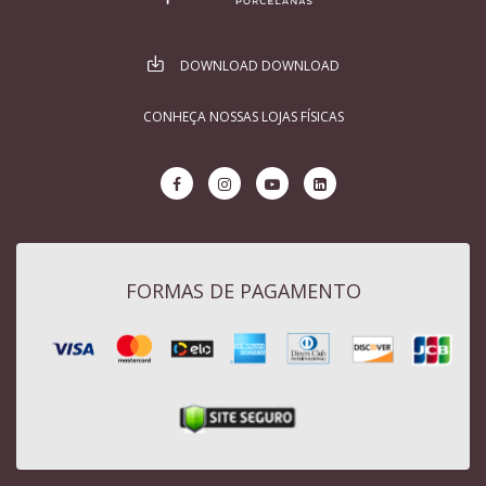
DOWNLOAD DOWNLOAD
CONHEÇA NOSSAS LOJAS FÍSICAS
FORMAS DE PAGAMENTO