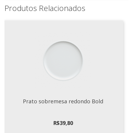
Produtos Relacionados
Prato sobremesa redondo Bold
R$
39,80