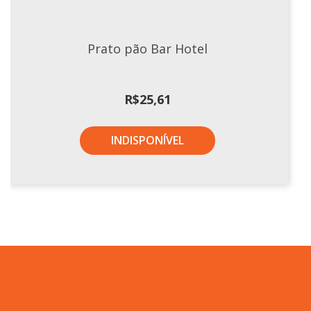
Prato pão Bar Hotel
R$
25,61
INDISPONÍVEL