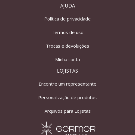
AJUDA
Política de privacidade
Termos de uso
Trocas e devoluções
Minha conta
LOJISTAS
Encontre um representante
Personalização de produtos
Arquivos para Lojistas