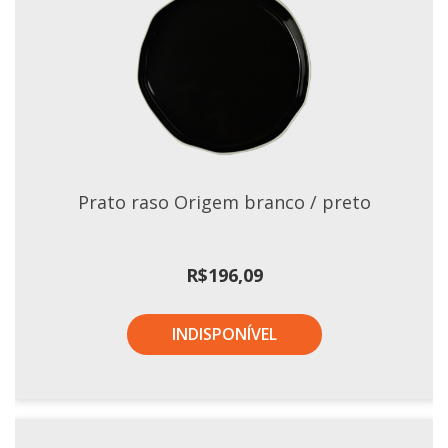
Prato raso Origem branco / preto
R$
196,09
INDISPONÍVEL