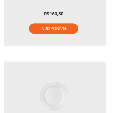
R$
160,80
INDISPONÍVEL