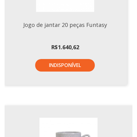
Jogo de jantar 20 peças Funtasy
R$
1.640,62
INDISPONÍVEL