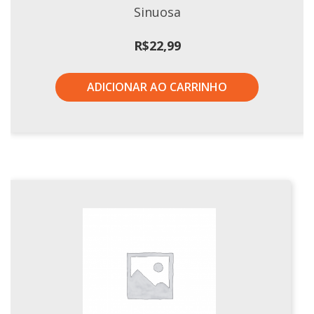
Sinuosa
R$
22,99
ADICIONAR AO CARRINHO