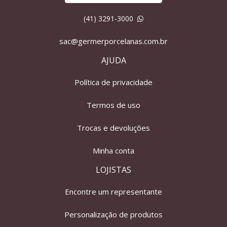
(41) 3291-3000
sac@germerporcelanas.com.br
AJUDA
Política de privacidade
Termos de uso
Trocas e devoluções
Minha conta
LOJISTAS
Encontre um representante
Personalização de produtos