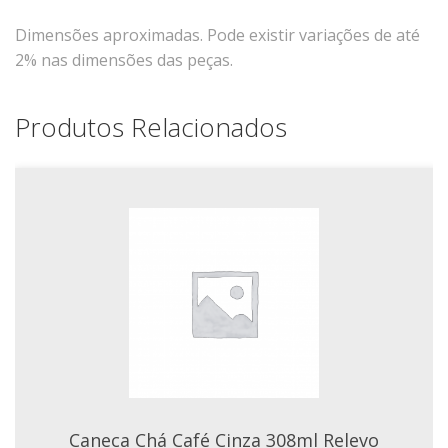
Xícaras E Pires
Dimensões aproximadas. Pode existir variações de até
2% nas dimensões das peças.
Produtos Relacionados
Caneca Chá Café Cinza 308ml Relevo