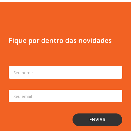
Fique por dentro das novidades