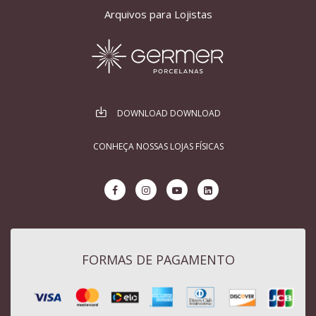
Arquivos para Lojistas
DOWNLOAD DOWNLOAD
CONHEÇA NOSSAS LOJAS FÍSICAS
FORMAS DE PAGAMENTO