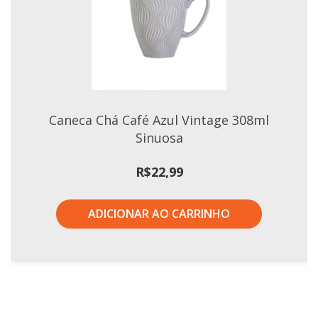
Caneca Chá Café Azul Vintage 308ml
Sinuosa
R$
22,99
ADICIONAR AO CARRINHO