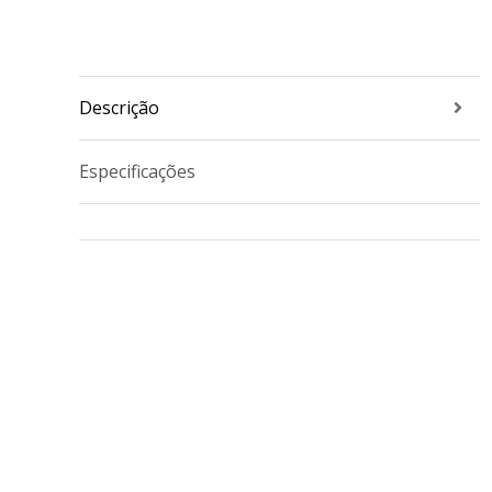
Descrição
Especificações