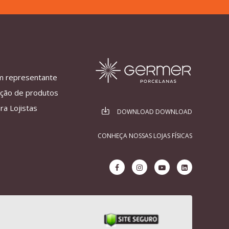
m representante
ação de produtos
ra Lojistas
DOWNLOAD DOWNLOAD
CONHEÇA NOSSAS LOJAS FÍSICAS