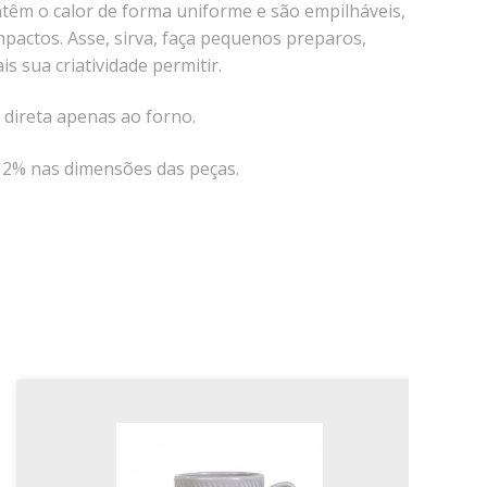
têm o calor de forma uniforme e são empilháveis,
pactos. Asse, sirva, faça pequenos preparos,
 sua criatividade permitir.
direta apenas ao forno.
é 2% nas dimensões das peças.