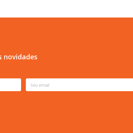
s novidades