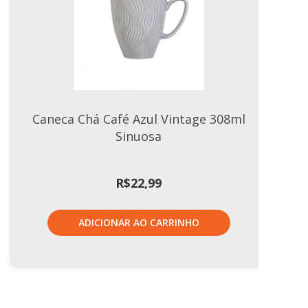
Caneca Chá Café Azul Vintage 308ml
Sinuosa
R$
22,99
ADICIONAR AO CARRINHO