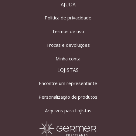
AJUDA
Política de privacidade
Termos de uso
Trocas e devoluções
Minha conta
LOJISTAS
Encontre um representante
Personalização de produtos
Arquivos para Lojistas