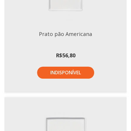
Prato pão Americana
R$
56,80
INDISPONÍVEL