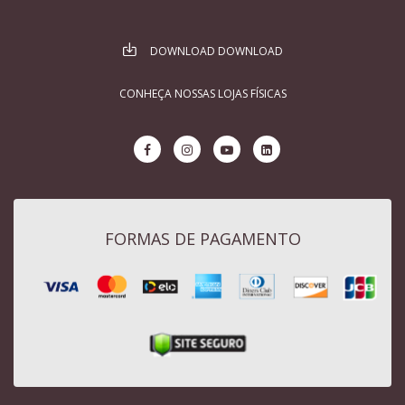
DOWNLOAD DOWNLOAD
CONHEÇA NOSSAS LOJAS FÍSICAS
FORMAS DE PAGAMENTO