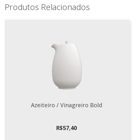
Produtos Relacionados
Azeiteiro / Vinagreiro Bold
R$
57,40