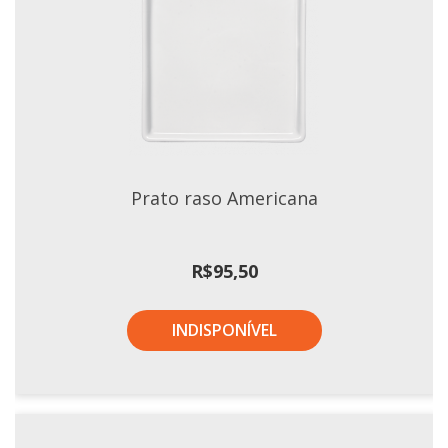
Prato raso Americana
R$
95,50
INDISPONÍVEL