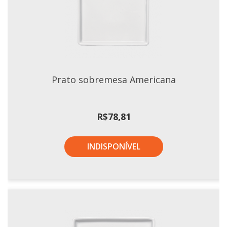
Prato sobremesa Americana
R$
78,81
INDISPONÍVEL