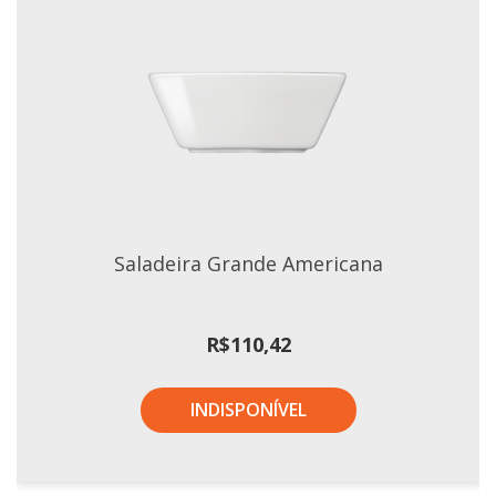
Saladeira Grande Americana
R$
110,42
INDISPONÍVEL