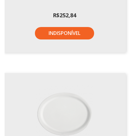
R$
252,84
INDISPONÍVEL