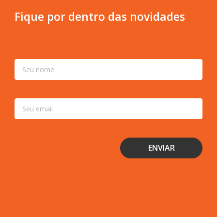
Fique por dentro das novidades