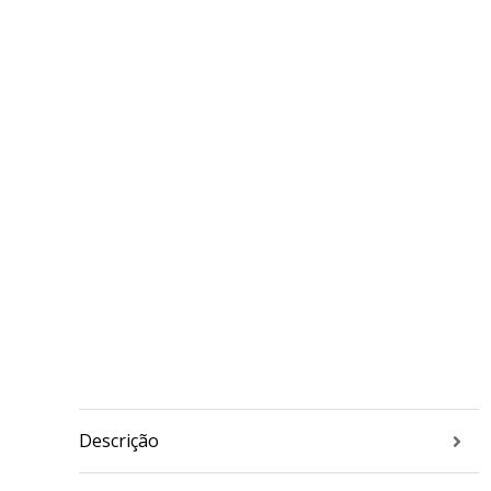
Descrição