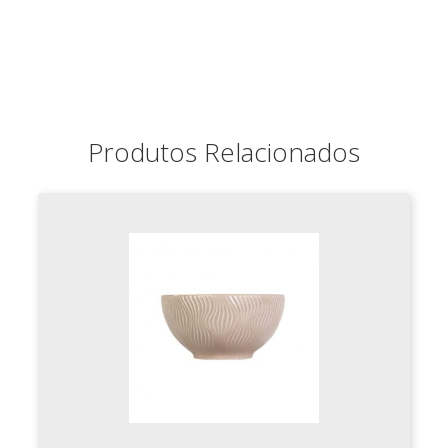
Produtos Relacionados