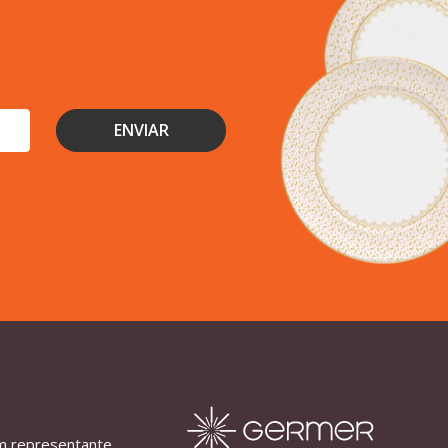
m representante