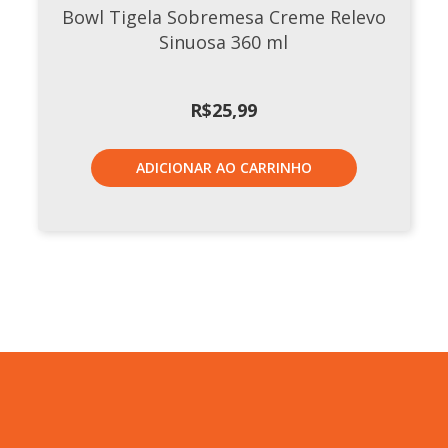
Bowl Tigela Sobremesa Creme Relevo
Sinuosa 360 ml
R$
25,99
ADICIONAR AO CARRINHO