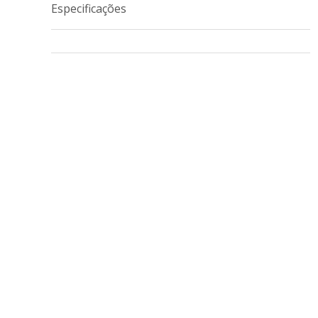
Especificações