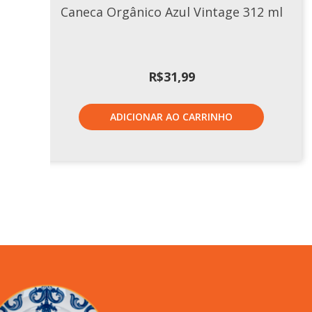
Caneca Orgânico Azul Vintage 312 ml
R$
31,99
ADICIONAR AO CARRINHO