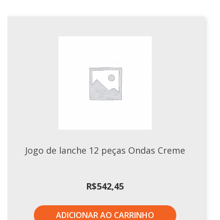
Jogo de lanche 12 peças Ondas Creme
R$
542,45
ADICIONAR AO CARRINHO