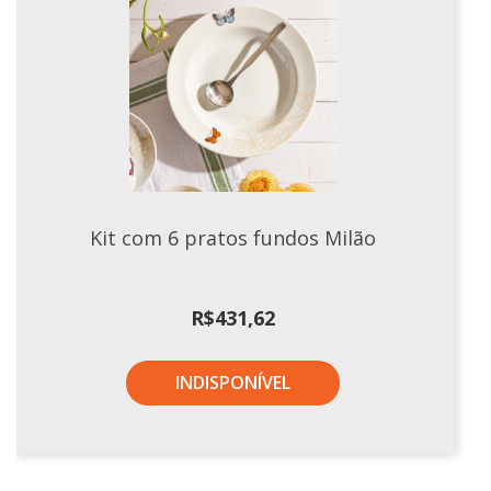
Kit com 6 pratos fundos Milão
R$
431,62
INDISPONÍVEL