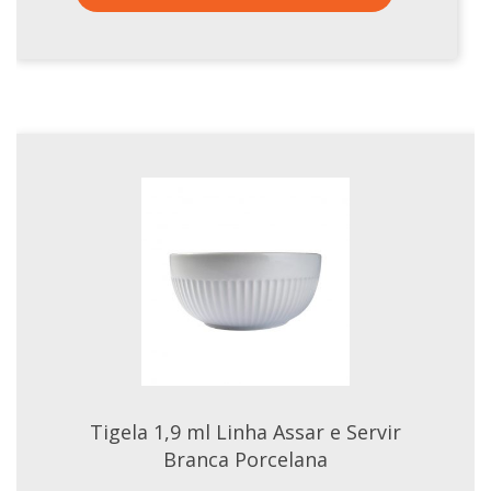
Tigela 1,9 ml Linha Assar e Servir
Branca Porcelana