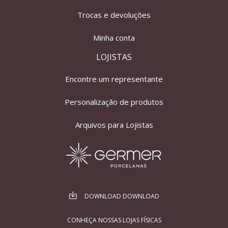
Trocas e devoluções
Minha conta
LOJISTAS
Encontre um representante
Personalização de produtos
Arquivos para Lojistas
DOWNLOAD DOWNLOAD
CONHEÇA NOSSAS LOJAS FÍSICAS