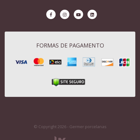
FORMAS DE PAGAMENTO
© Copyright 2026 - Germer porcelanas