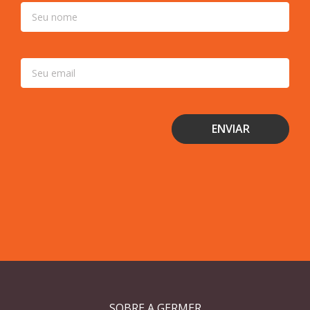
SOBRE A GERMER