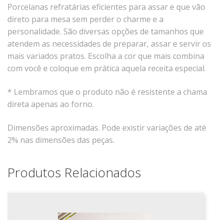
Xícaras E Pires
Porcelanas refratárias eficientes para assar e que vão
direto para mesa sem perder o charme e a
personalidade. São diversas opções de tamanhos que
atendem as necessidades de preparar, assar e servir os
mais variados pratos. Escolha a cor que mais combina
com você e coloque em prática aquela receita especial.
* Lembramos que o produto não é resistente a chama
direta apenas ao forno.
Dimensões aproximadas. Pode existir variações de até
2% nas dimensões das peças.
Produtos Relacionados