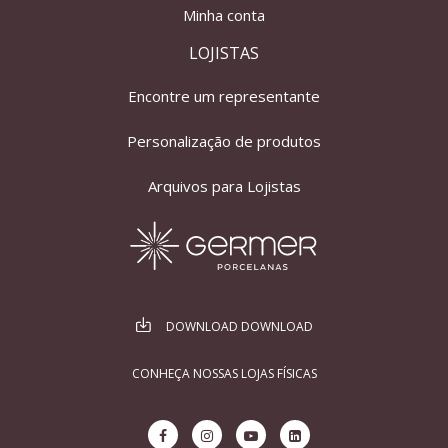
Minha conta
LOJISTAS
Encontre um representante
Personalização de produtos
Arquivos para Lojistas
DOWNLOAD DOWNLOAD
CONHEÇA NOSSAS LOJAS FÍSICAS