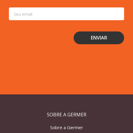
SOBRE A GERMER
Sobre a Germer