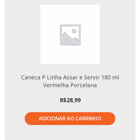
Caneca P Linha Assar e Servir 180 ml
Vermelha Porcelana
R$
28,99
ADICIONAR AO CARRINHO