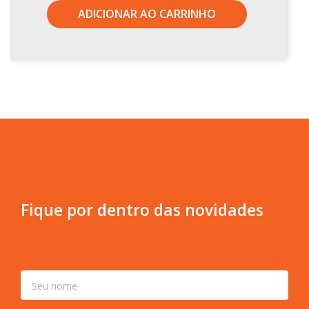
ADICIONAR AO CARRINHO
Fique por dentro das novidades