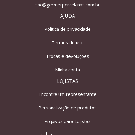
sac@germerporcelanas.com.br
AJUDA
Política de privacidade
Termos de uso
Trocas e devoluções
Minha conta
LOJISTAS
Encontre um representante
Personalização de produtos
Arquivos para Lojistas