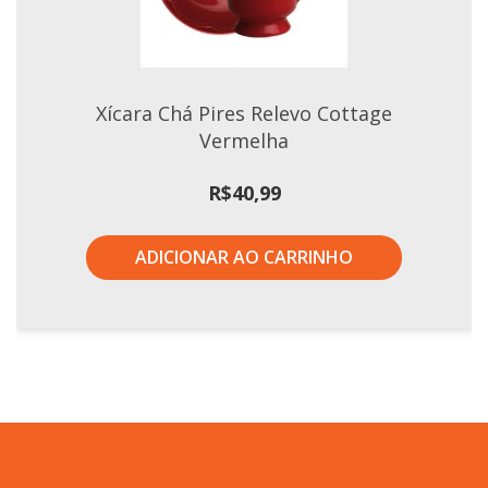
Xícara Chá Pires Relevo Cottage
Vermelha
R$
40,99
ADICIONAR AO CARRINHO