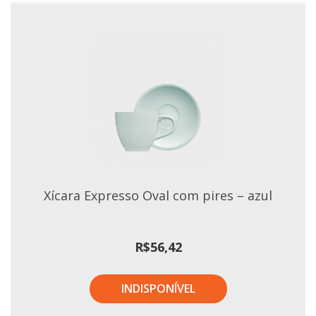
Xícara Expresso Oval com pires – azul
R$
56,42
INDISPONÍVEL