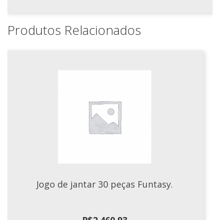
Produtos Relacionados
Jogo de jantar 30 peças Funtasy.
R$
2.460,93