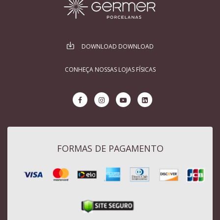
DOWNLOAD DOWNLOAD
CONHEÇA NOSSAS LOJAS FÍSICAS
FORMAS DE PAGAMENTO