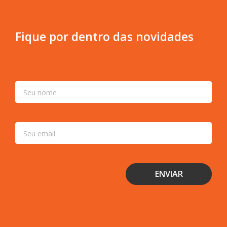
Fique por dentro das novidades