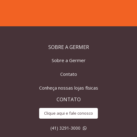
SOBRE A GERMER
Sobre a Germer
Contato
Conheça nossas lojas físicas
CONTATO
Clique aqui e fale conosco
(41) 3291-3000