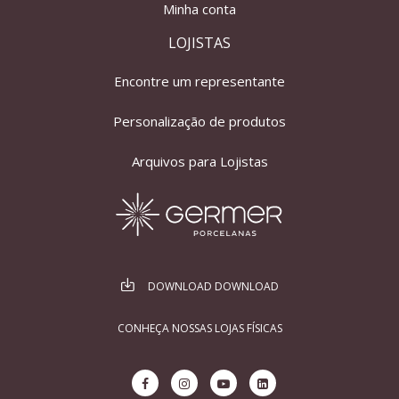
Minha conta
LOJISTAS
Encontre um representante
Personalização de produtos
Arquivos para Lojistas
DOWNLOAD DOWNLOAD
CONHEÇA NOSSAS LOJAS FÍSICAS