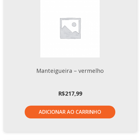
Manteigueira – vermelho
R$
217,99
ADICIONAR AO CARRINHO