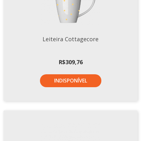
Leiteira Cottagecore
R$
309,76
INDISPONÍVEL