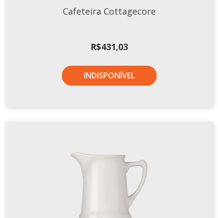
Cafeteira Cottagecore
R$
431,03
INDISPONÍVEL