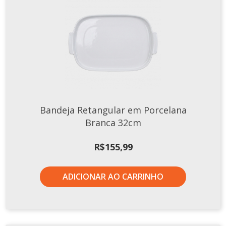
Bandeja Retangular em Porcelana
Branca 32cm
R$
155,99
ADICIONAR AO CARRINHO