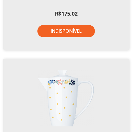
R$
175,02
INDISPONÍVEL