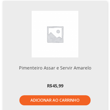
Pimenteiro Assar e Servir Amarelo
R$
45,99
ADICIONAR AO CARRINHO