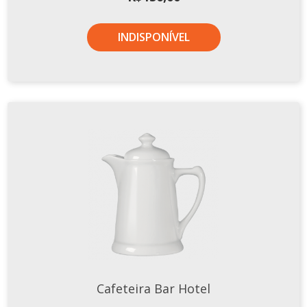
INDISPONÍVEL
Cafeteira Bar Hotel