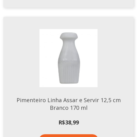
Pimenteiro Linha Assar e Servir 12,5 cm
Branco 170 ml
R$
38,99