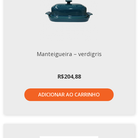
Manteigueira – verdigris
R$
204,88
ADICIONAR AO CARRINHO