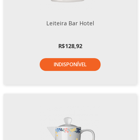
Leiteira Bar Hotel
R$
128,92
INDISPONÍVEL