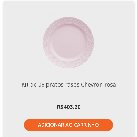
Kit de 06 pratos rasos Chevron rosa
R$
403,20
ADICIONAR AO CARRINHO