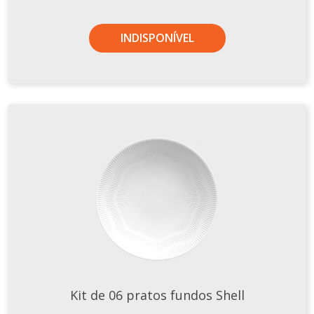
INDISPONÍVEL
Kit de 06 pratos fundos Shell