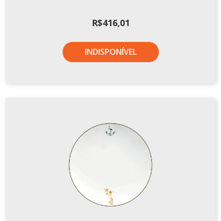
R$
416,01
INDISPONÍVEL