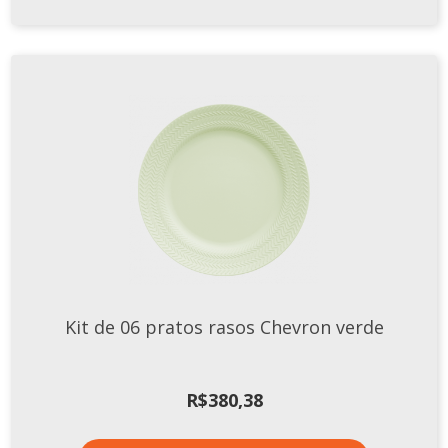
Kit de 06 pratos rasos Chevron verde
R$
380,38