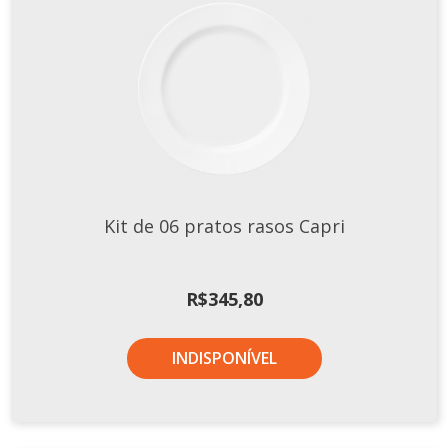
Kit de 06 pratos rasos Capri
R$
345,80
INDISPONÍVEL