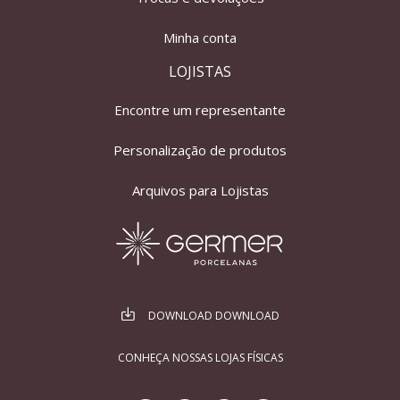
Minha conta
LOJISTAS
Encontre um representante
Personalização de produtos
Arquivos para Lojistas
DOWNLOAD DOWNLOAD
CONHEÇA NOSSAS LOJAS FÍSICAS