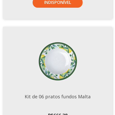
INDISPONÍVEL
Kit de 06 pratos fundos Malta