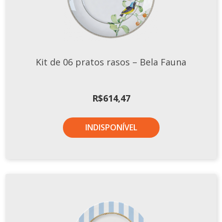
Kit de 06 pratos rasos – Bela Fauna
R$
614,47
INDISPONÍVEL