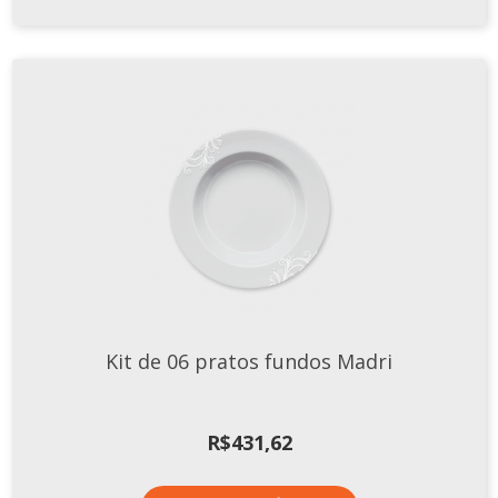
Kit de 06 pratos fundos Madri
R$
431,62