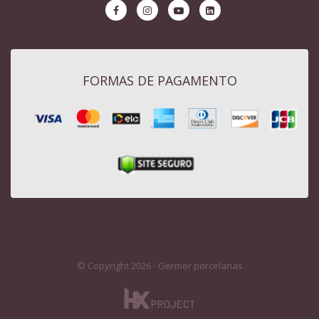
FORMAS DE PAGAMENTO
© Copyright 2026 - Germer porcelanas