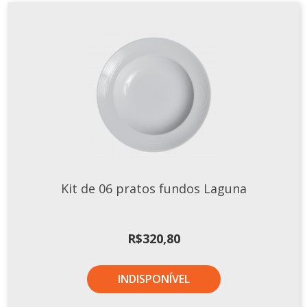
Kit de 06 pratos fundos Laguna
R$
320,80
INDISPONÍVEL